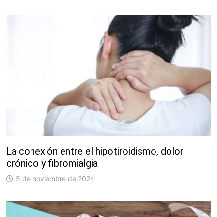
La conexión entre el hipotiroidismo, dolor
crónico y fibromialgia
5 de noviembre de 2024