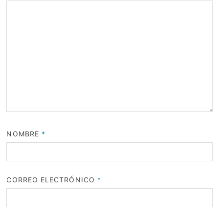
NOMBRE
*
CORREO ELECTRÓNICO
*