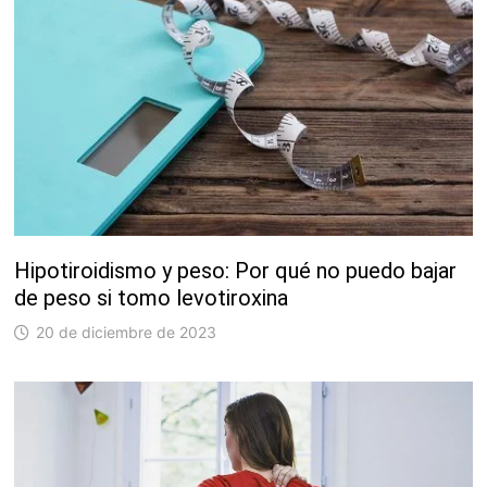
Hipotiroidismo y peso: Por qué no puedo bajar
de peso si tomo levotiroxina
20 de diciembre de 2023