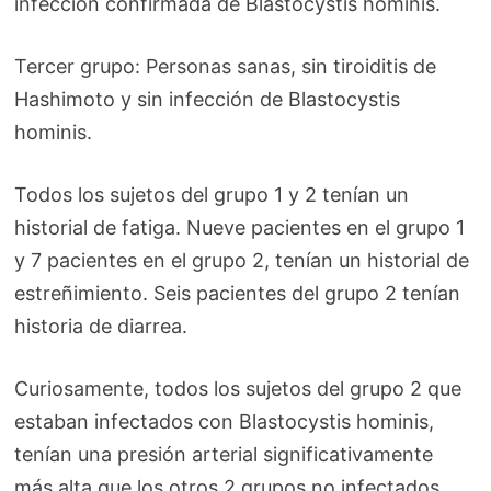
infección confirmada de Blastocystis hominis.
Tercer grupo: Personas sanas, sin tiroiditis de
Hashimoto y sin infección de Blastocystis
hominis.
Todos los sujetos del grupo 1 y 2 tenían un
historial de fatiga. Nueve pacientes en el grupo 1
y 7 pacientes en el grupo 2, tenían un historial de
estreñimiento. Seis pacientes del grupo 2 tenían
historia de diarrea.
Curiosamente, todos los sujetos del grupo 2 que
estaban infectados con Blastocystis hominis,
tenían una presión arterial significativamente
más alta que los otros 2 grupos no infectados.