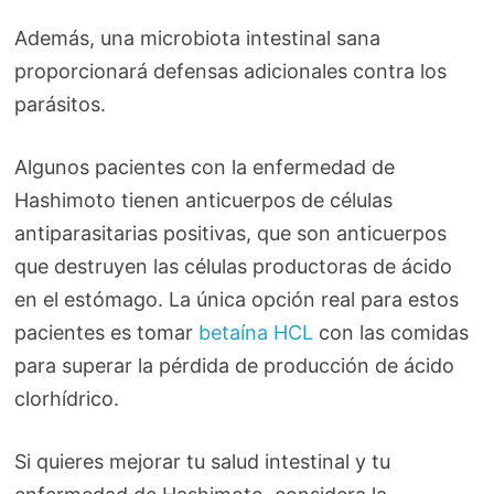
Además, una microbiota intestinal sana
proporcionará defensas adicionales contra los
parásitos.
Algunos pacientes con la enfermedad de
Hashimoto tienen anticuerpos de células
antiparasitarias positivas, que son anticuerpos
que destruyen las células productoras de ácido
en el estómago. La única opción real para estos
pacientes es tomar
betaína HCL
con las comidas
para superar la pérdida de producción de ácido
clorhídrico.
Si quieres mejorar tu salud intestinal y tu