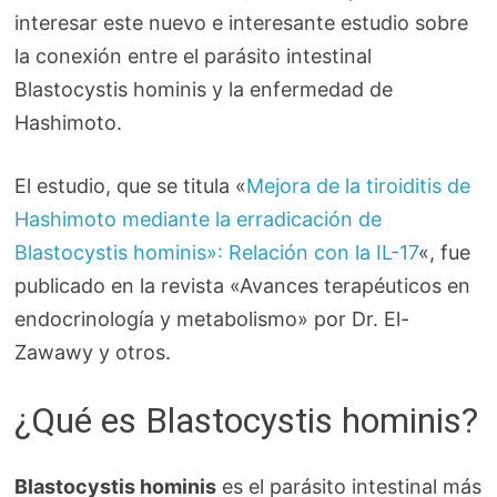
interesar este nuevo e interesante estudio sobre
la conexión entre el parásito intestinal
Blastocystis hominis y la enfermedad de
Hashimoto.
El estudio, que se titula «
Mejora de la tiroiditis de
Hashimoto mediante la erradicación de
Blastocystis hominis»: Relación con la IL-17
«, fue
publicado en la revista «Avances terapéuticos en
endocrinología y metabolismo» por Dr. El-
Zawawy y otros.
¿Qué es Blastocystis hominis?
Blastocystis hominis
es el parásito intestinal más