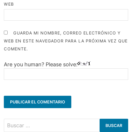
WEB
GUARDA MI NOMBRE, CORREO ELECTRÓNICO Y
WEB EN ESTE NAVEGADOR PARA LA PRÓXIMA VEZ QUE
COMENTE.
Are you human? Please solve:
Buscar: