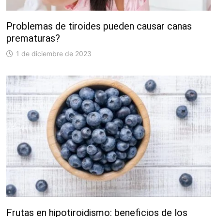
Problemas de tiroides pueden causar canas
prematuras?
1 de diciembre de 2023
Frutas en hipotiroidismo: beneficios de los