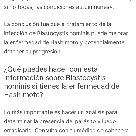
si no todas, las condiciones autoinmunes».
La conclusión fue que el tratamiento de la
infección de Blastocystis hominis puede mejorar
la enfermedad de Hashimoto y potencialmente
detener su progresión.
¿Qué puedes hacer con esta
información sobre Blastocystis
hominis si tienes la enfermedad de
Hashimoto?
Lo más importante es hacer un análisis para
determinar la presencia del parásito y luego
erradicarlo. Consulta con tu médico de cabecera