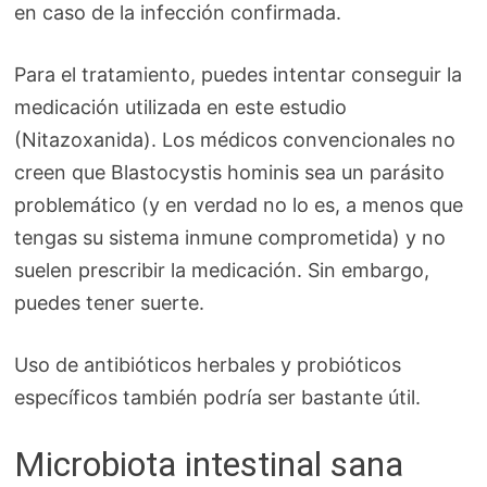
en caso de la infección confirmada.
Para el tratamiento, puedes intentar conseguir la
medicación utilizada en este estudio
(Nitazoxanida). Los médicos convencionales no
creen que Blastocystis hominis sea un parásito
problemático (y en verdad no lo es, a menos que
tengas su sistema inmune comprometida) y no
suelen prescribir la medicación. Sin embargo,
puedes tener suerte.
Uso de antibióticos herbales y probióticos
específicos también podría ser bastante útil.
Microbiota intestinal sana