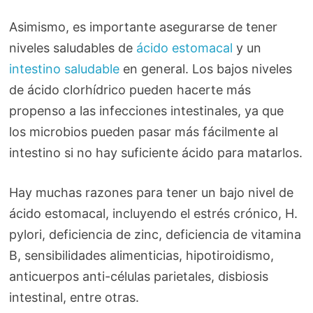
Asimismo, es importante asegurarse de tener
niveles saludables de
ácido estomacal
y un
intestino saludable
en general. Los bajos niveles
de ácido clorhídrico pueden hacerte más
propenso a las infecciones intestinales, ya que
los microbios pueden pasar más fácilmente al
intestino si no hay suficiente ácido para matarlos.
Hay muchas razones para tener un bajo nivel de
ácido estomacal, incluyendo el estrés crónico, H.
pylori, deficiencia de zinc, deficiencia de vitamina
B, sensibilidades alimenticias, hipotiroidismo,
anticuerpos anti-células parietales, disbiosis
intestinal, entre otras.