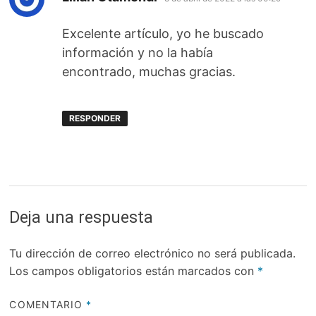
Excelente artículo, yo he buscado
información y no la había
encontrado, muchas gracias.
RESPONDER
Deja una respuesta
Tu dirección de correo electrónico no será publicada.
Los campos obligatorios están marcados con
*
COMENTARIO
*