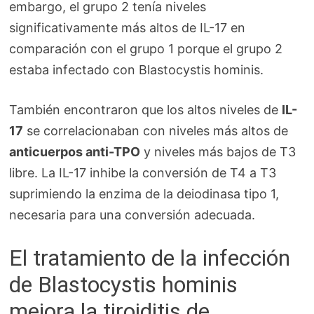
embargo, el grupo 2 tenía niveles
significativamente más altos de IL-17 en
comparación con el grupo 1 porque el grupo 2
estaba infectado con Blastocystis hominis.
También encontraron que los altos niveles de
IL-
17
se correlacionaban con niveles más altos de
anticuerpos anti-TPO
y niveles más bajos de T3
libre. La IL-17 inhibe la conversión de T4 a T3
suprimiendo la enzima de la deiodinasa tipo 1,
necesaria para una conversión adecuada.
El tratamiento de la infección
de Blastocystis hominis
mejora la tiroiditis de