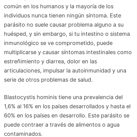
común en los humanos y la mayoría de los
individuos nunca tienen ningún síntoma. Este
parásito no suele causar problema alguno a su
huésped, y sin embargo, si tu intestino o sistema
inmunológico se ve comprometido, puede
multiplicarse y causar síntomas intestinales como
estreñimiento y diarrea, dolor en las
articulaciones, impulsar la autoinmunidad y una
serie de otros problemas de salud.
Blastocystis hominis tiene una prevalencia del
1,6% al 16% en los países desarrollados y hasta el
60% en los países en desarrollo. Este parásito se
puede contraer a través de alimentos o agua
contaminados.