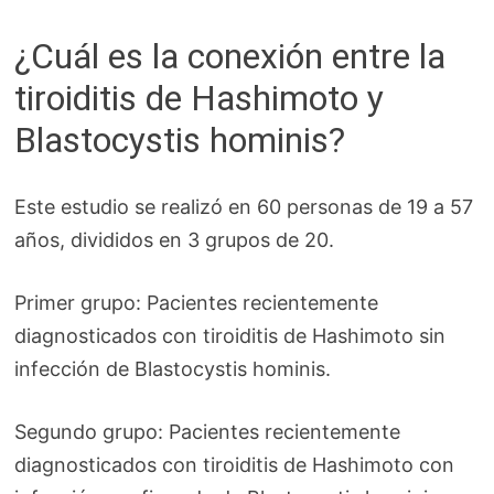
¿Cuál es la conexión entre la
tiroiditis de Hashimoto y
Blastocystis hominis?
Este estudio se realizó en 60 personas de 19 a 57
años, divididos en 3 grupos de 20.
Primer grupo: Pacientes recientemente
diagnosticados con tiroiditis de Hashimoto sin
infección de Blastocystis hominis.
Segundo grupo: Pacientes recientemente
diagnosticados con tiroiditis de Hashimoto con