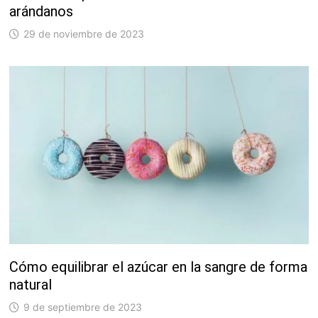
arándanos
29 de noviembre de 2023
Cómo equilibrar el azúcar en la sangre de forma
natural
9 de septiembre de 2023