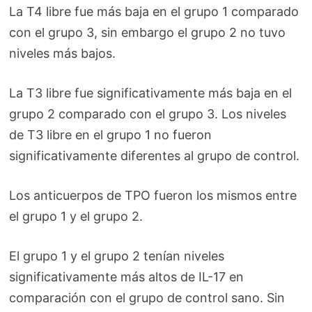
La T4 libre fue más baja en el grupo 1 comparado
con el grupo 3, sin embargo el grupo 2 no tuvo
niveles más bajos.
La T3 libre fue significativamente más baja en el
grupo 2 comparado con el grupo 3. Los niveles
de T3 libre en el grupo 1 no fueron
significativamente diferentes al grupo de control.
Los anticuerpos de TPO fueron los mismos entre
el grupo 1 y el grupo 2.
El grupo 1 y el grupo 2 tenían niveles
significativamente más altos de IL-17 en
comparación con el grupo de control sano. Sin