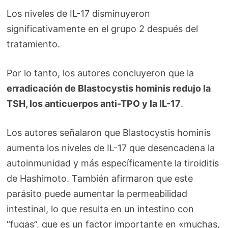
Los niveles de IL-17 disminuyeron
significativamente en el grupo 2 después del
tratamiento.
Por lo tanto, los autores concluyeron que la
erradicación de Blastocystis hominis redujo la
TSH, los anticuerpos anti-TPO y la IL-17
.
Los autores señalaron que Blastocystis hominis
aumenta los niveles de IL-17 que desencadena la
autoinmunidad y más específicamente la tiroiditis
de Hashimoto. También afirmaron que este
parásito puede aumentar la permeabilidad
intestinal, lo que resulta en un intestino con
“fugas”, que es un factor importante en «muchas,