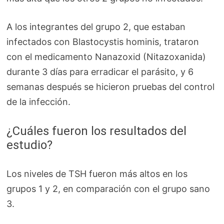
A los integrantes del grupo 2, que estaban
infectados con Blastocystis hominis, trataron
con el medicamento Nanazoxid (Nitazoxanida)
durante 3 días para erradicar el parásito, y 6
semanas después se hicieron pruebas del control
de la infección.
¿Cuáles fueron los resultados del
estudio?
Los niveles de TSH fueron más altos en los
grupos 1 y 2, en comparación con el grupo sano
3.