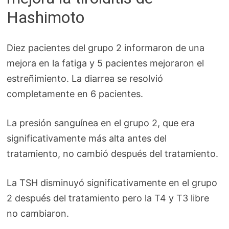
Hashimoto
Diez pacientes del grupo 2 informaron de una
mejora en la fatiga y 5 pacientes mejoraron el
estreñimiento. La diarrea se resolvió
completamente en 6 pacientes.
La presión sanguínea en el grupo 2, que era
significativamente más alta antes del
tratamiento, no cambió después del tratamiento.
La TSH disminuyó significativamente en el grupo
2 después del tratamiento pero la T4 y T3 libre
no cambiaron.