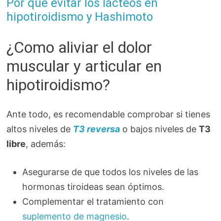
Por qué evitar los lácteos en
hipotiroidismo y Hashimoto
¿Como aliviar el dolor
muscular y articular en
hipotiroidismo?
Ante todo, es recomendable comprobar si tienes
altos niveles de
T3 reversa
o bajos niveles de
T3
libre
, además:
Asegurarse de que todos los niveles de las
hormonas tiroideas sean óptimos.
Complementar el tratamiento con
suplemento de magnesio
.