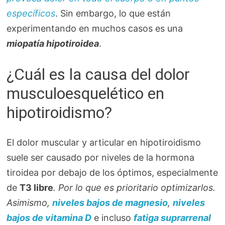
específicos
. Sin embargo, lo que están
experimentando en muchos casos es una
miopatía hipotiroidea
.
¿Cuál es la causa del dolor
musculoesquelético en
hipotiroidismo?
El dolor muscular y articular en hipotiroidismo
suele ser causado por niveles de la hormona
tiroidea por debajo de los óptimos, especialmente
de
T3 libre
. Por lo que es prioritario optimizarlos.
Asimismo,
niveles bajos de magnesio
,
niveles
bajos de vitamina D
e incluso
fatiga suprarrenal