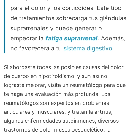
para el dolor y los corticoides. Este tipo
de tratamientos sobrecarga tus glándulas
suprarrenales y puede generar o
empeorar la
fatiga suprarrenal
. Además,
no favorecerá a tu
sistema digestivo
.
Si abordaste todas las posibles causas del dolor
de cuerpo en hipotiroidismo, y aun así no
lograste mejorar, visita un reumatólogo para que
te haga una evaluación más profunda. Los
reumatólogos son expertos en problemas
articulares y musculares, y tratan la artritis,
algunas enfermedades autoinmunes, diversos
trastornos de dolor musculoesquelético, la