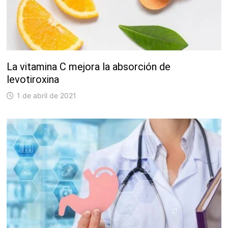
La vitamina C mejora la absorción de
levotiroxina
1 de abril de 2021