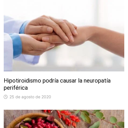
Hipotiroidismo podría causar la neuropatía
periférica
25 de agosto de 2020