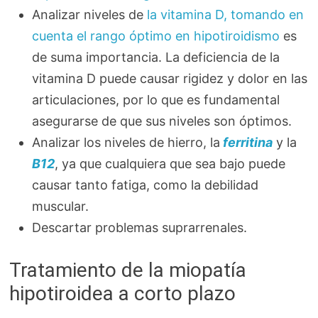
Analizar niveles de
la vitamina D, tomando en
cuenta el rango óptimo en hipotiroidismo
es
de suma importancia. La deficiencia de la
vitamina D puede causar rigidez y dolor en las
articulaciones, por lo que es fundamental
asegurarse de que sus niveles son óptimos.
Analizar los niveles de hierro, la
ferritina
y la
B12
, ya que cualquiera que sea bajo puede
causar tanto fatiga, como la debilidad
muscular.
Descartar problemas suprarrenales.
Tratamiento de la miopatía
hipotiroidea a corto plazo