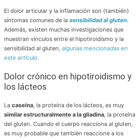
El dolor articular y la inflamación son (también)
síntomas comunes de la
sensibilidad al gluten
.
Además, existen muchas investigaciones que
muestran vínculos entre el hipotiroidismo y la
sensibilidad al gluten,
algunas mencionadas en
este artículo
.
Dolor crónico en hipotiroidismo y
los lácteos
La
caseína
, la proteína de los lácteos, es muy
similar estructuralmente a la gliadina
, la proteína
del gluten. Cuando el cuerpo reacciona al gluten,
es muy probable que también reaccione a los