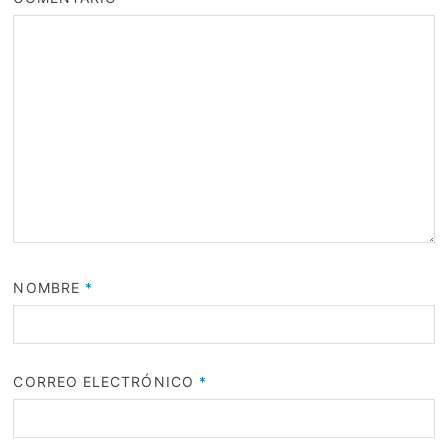
NOMBRE
*
CORREO ELECTRÓNICO
*