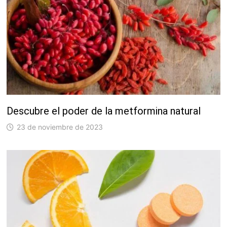
Descubre el poder de la metformina natural
23 de noviembre de 2023