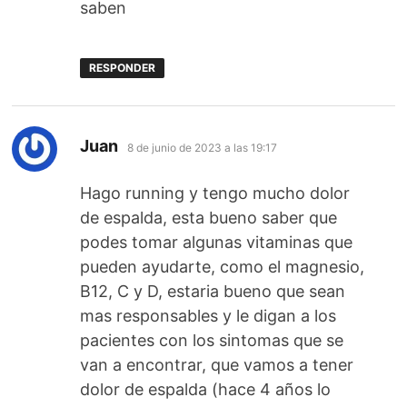
saben
RESPONDER
dice:
Juan
8 de junio de 2023 a las 19:17
Hago running y tengo mucho dolor
de espalda, esta bueno saber que
podes tomar algunas vitaminas que
pueden ayudarte, como el magnesio,
B12, C y D, estaria bueno que sean
mas responsables y le digan a los
pacientes con los sintomas que se
van a encontrar, que vamos a tener
dolor de espalda (hace 4 años lo