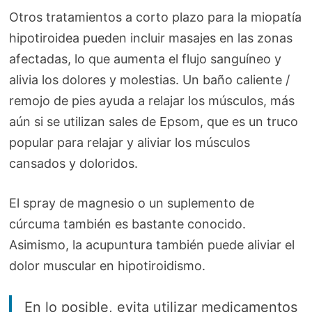
Otros tratamientos a corto plazo para la miopatía
hipotiroidea pueden incluir masajes en las zonas
afectadas, lo que aumenta el flujo sanguíneo y
alivia los dolores y molestias. Un baño caliente /
remojo de pies ayuda a relajar los músculos, más
aún si se utilizan sales de Epsom, que es un truco
popular para relajar y aliviar los músculos
cansados y doloridos.
El spray de magnesio o un suplemento de
cúrcuma también es bastante conocido.
Asimismo, la acupuntura también puede aliviar el
dolor muscular en hipotiroidismo.
En lo posible, evita utilizar medicamentos