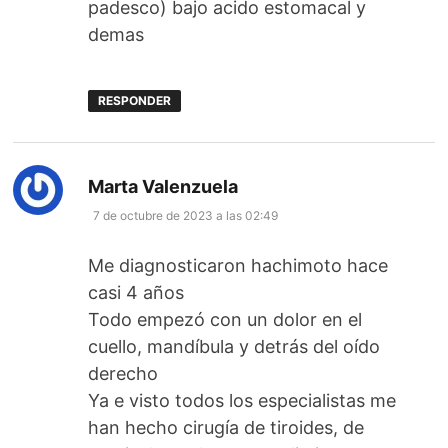
padesco) bajo acido estomacal y
demas
RESPONDER
dice:
Marta Valenzuela
7 de octubre de 2023 a las 02:49
Me diagnosticaron hachimoto hace
casi 4 años
Todo empezó con un dolor en el
cuello, mandíbula y detrás del oído
derecho
Ya e visto todos los especialistas me
han hecho cirugía de tiroides, de