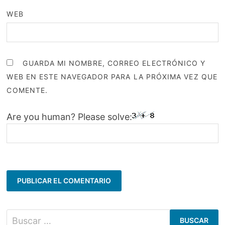
WEB
GUARDA MI NOMBRE, CORREO ELECTRÓNICO Y
WEB EN ESTE NAVEGADOR PARA LA PRÓXIMA VEZ QUE
COMENTE.
Are you human? Please solve:
Buscar: