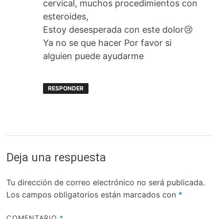
cervical, muchos procedimientos con
esteroides,
Estoy desesperada con este dolor😢
Ya no se que hacer Por favor si
alguien puede ayudarme
RESPONDER
Deja una respuesta
Tu dirección de correo electrónico no será publicada.
Los campos obligatorios están marcados con
*
COMENTARIO
*