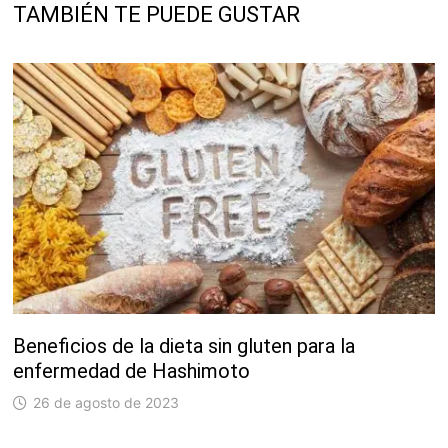
TAMBIÉN TE PUEDE GUSTAR
Beneficios de la dieta sin gluten para la
enfermedad de Hashimoto
26 de agosto de 2023