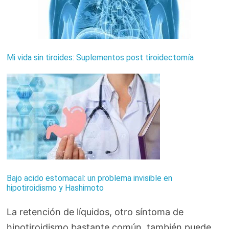
Mi vida sin tiroides: Suplementos post tiroidectomía
Bajo acido estomacal: un problema invisible en
hipotiroidismo y Hashimoto
La retención de líquidos, otro síntoma de
hipotiroidismo bastante común, también puede