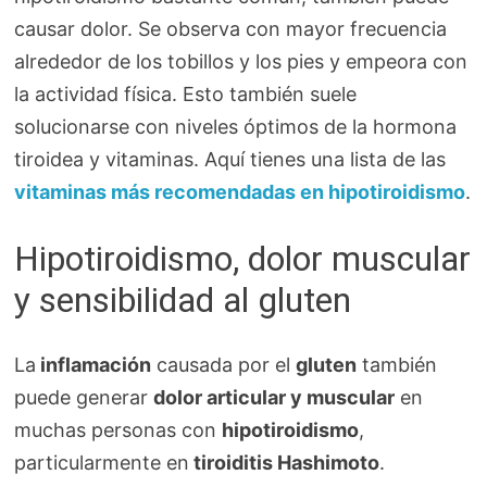
causar dolor. Se observa con mayor frecuencia
alrededor de los tobillos y los pies y empeora con
la actividad física. Esto también suele
solucionarse con niveles óptimos de la hormona
tiroidea y vitaminas. Aquí tienes una lista de las
vitaminas más recomendadas en hipotiroidismo
.
Hipotiroidismo, dolor muscular
y sensibilidad al gluten
La
inflamación
causada por el
gluten
también
puede generar
dolor articular y muscular
en
muchas personas con
hipotiroidismo
,
particularmente en
tiroiditis Hashimoto
.