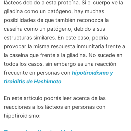
lácteos debido a esta proteína. Si el cuerpo ve la
gliadina como un patógeno, hay muchas
posibilidades de que también reconozca la
caseína como un patógeno, debido a sus
estructuras similares. En este caso, podría
provocar la misma respuesta inmunitaria frente a
la caseína que frente a la gliadina. No sucede en
todos los casos, sin embargo es una reacción
frecuente en personas con
hipotiroidismo y
tiroiditis de Hashimoto
.
En este artículo podrás leer acerca de las
reacciones a los lácteos en personas con
hipotiroidismo: