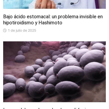
Bajo ácido estomacal: un problema invisible en
hipotiroidismo y Hashimoto
1 de julio de 2025