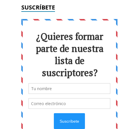
SUSCRÍBETE