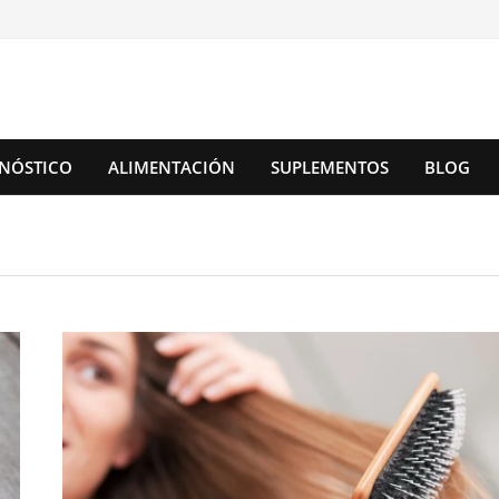
NÓSTICO
ALIMENTACIÓN
SUPLEMENTOS
BLOG