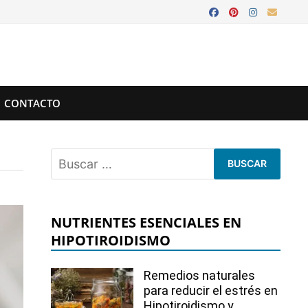
CONTACTO
Buscar:
NUTRIENTES ESENCIALES EN
HIPOTIROIDISMO
Remedios naturales
para reducir el estrés en
Hipotiroidismo y