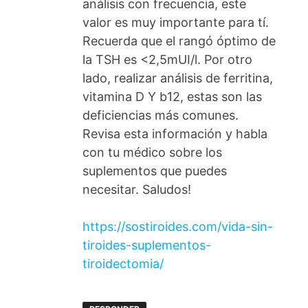
análisis con frecuencia, este
valor es muy importante para tí.
Recuerda que el rangó óptimo de
la TSH es <2,5mUI/l. Por otro
lado, realizar análisis de ferritina,
vitamina D Y b12, estas son las
deficiencias más comunes.
Revisa esta información y habla
con tu médico sobre los
suplementos que puedes
necesitar. Saludos!
https://sostiroides.com/vida-sin-
tiroides-suplementos-
tiroidectomia/