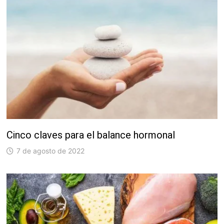
Cinco claves para el balance hormonal
7 de agosto de 2022