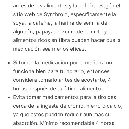
antes de los alimentos y la cafeína. Según el
sitio web de Synthroid, específicamente la
soya, la cafeína, la harina de semilla de
algodón, papaya, el zumo de pomelo y
alimentos ricos en fibra pueden hacer que la
medicación sea menos eficaz.
Si tomar la medicación por la mañana no
funciona bien para tu horario, entonces
considera tomarlo antes de acostarte, 4
horas después de tu último alimento.
Evita tomar medicamentos para la tiroides
cerca de la ingesta de cromo, hierro o calcio,
ya que estos pueden reducir aún más su
absorción. Mínimo recomendable 4 horas.