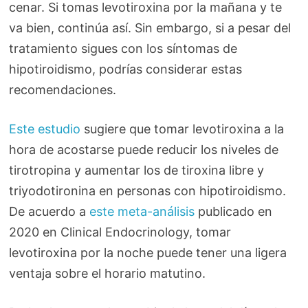
cenar. Si tomas levotiroxina por la mañana y te
va bien, continúa así. Sin embargo, si a pesar del
tratamiento sigues con los síntomas de
hipotiroidismo, podrías considerar estas
recomendaciones.
Este estudio
sugiere que tomar levotiroxina a la
hora de acostarse puede reducir los niveles de
tirotropina y aumentar los de tiroxina libre y
triyodotironina en personas con hipotiroidismo.
De acuerdo a
este meta-análisis
publicado en
2020 en Clinical Endocrinology, tomar
levotiroxina por la noche puede tener una ligera
ventaja sobre el horario matutino.