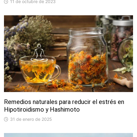
11 de octubre de 2023
Remedios naturales para reducir el estrés en
Hipotiroidismo y Hashimoto
31 de enero de 2025