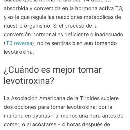
absorbida y convertida en la hormona activa T3,
y es la que regula las reacciones metabólicas de
nuestro organismo. Si el proceso de la
conversión hormonal es deficiente o inadecuado
(
T3 reversa
), no te sentirás bien aun tomando
levotiroxina.
¿Cuándo es mejor tomar
levotiroxina?
La Asociación Americana de la Tiroides sugiere
dos opciones para tomar levotiroxina: por la
mañana en ayunas – al menos una hora antes de
comer, o al acostarse – 4 horas después de