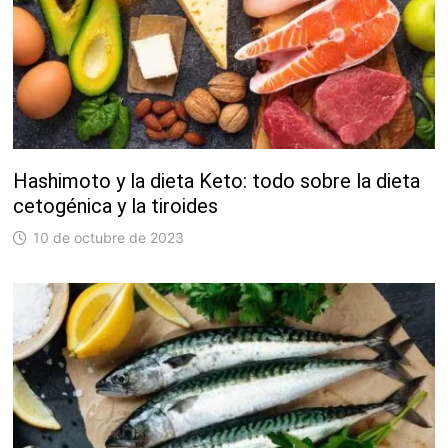
Hashimoto y la dieta Keto: todo sobre la dieta
cetogénica y la tiroides
10 de octubre de 2023