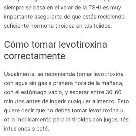
siempre se basa en el valor de la TSH) es muy
importante asegurarte de que estás recibiendo
suficiente hormona tiroidea en tus tejidos.
Cómo tomar levotiroxina
correctamente
Usualmente, se recomienda tomar levotiroxina
con agua sin gas a primera hora de la mañana,
con el estómago vacío, y esperar entre 30-60
minutos antes de ingerir cualquier alimento. Esto
quiere decir que no debes tomar levotiroxina u
otro medicamento para la tiroides con jugos, tés,
infusiones o café.