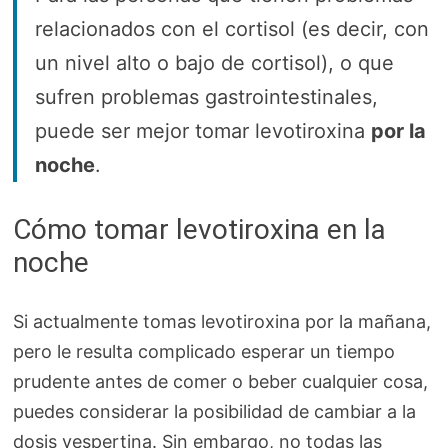
relacionados con el cortisol (es decir, con
un nivel alto o bajo de cortisol), o que
sufren problemas gastrointestinales,
puede ser mejor tomar levotiroxina
por la
noche
.
Cómo tomar levotiroxina en la
noche
Si actualmente tomas levotiroxina por la mañana,
pero le resulta complicado esperar un tiempo
prudente antes de comer o beber cualquier cosa,
puedes considerar la posibilidad de cambiar a la
dosis vespertina. Sin embargo, no todas las