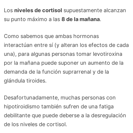
Los
niveles de cortisol
supuestamente alcanzan
su punto máximo a las
8 de la mañana
.
Como sabemos que ambas hormonas
interactúan entre sí (y alteran los efectos de cada
una), para algunas personas tomar levotiroxina
por la mañana puede suponer un aumento de la
demanda de la función suprarrenal y de la
glándula tiroides.
Desafortunadamente, muchas personas con
hipotiroidismo también sufren de una fatiga
debilitante que puede deberse a la desregulación
de los niveles de cortisol.