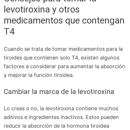
levotiroxina y otros
medicamentos que contengan
T4
Cuando se trata de tomar medicamentos para la
tiroides que contienen solo T4, existen algunos
factores a considerar para aumentar la absorción
y mejorar la función tiroidea.
Cambiar la marca de la levotiroxina
Lo creas o no, la levotiroxina contiene muchos
aditivos e ingredientes inactivos. Estos pueden
reducir la absorción de la hormona tiroidea