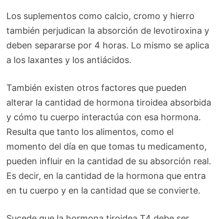
Los suplementos como calcio, cromo y hierro
también perjudican la absorción de levotiroxina y
deben separarse por 4 horas. Lo mismo se aplica
a los laxantes y los antiácidos.
También existen otros factores que pueden
alterar la cantidad de hormona tiroidea absorbida
y cómo tu cuerpo interactúa con esa hormona.
Resulta que tanto los alimentos, como el
momento del día en que tomas tu medicamento,
pueden influir en la cantidad de su absorción real.
Es decir, en la cantidad de la hormona que entra
en tu cuerpo y en la cantidad que se convierte.
Sucede que la hormona tiroidea T4 debe ser