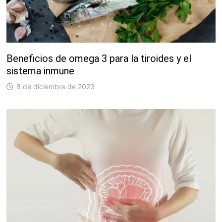
Beneficios de omega 3 para la tiroides y el
sistema inmune
8 de diciembre de 2023