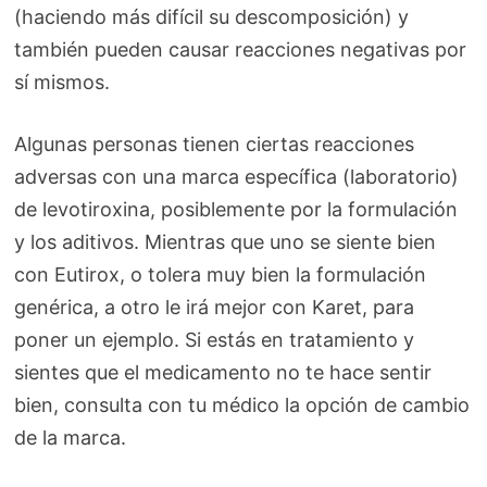
(haciendo más difícil su descomposición) y
también pueden causar reacciones negativas por
sí mismos.
Algunas personas tienen ciertas reacciones
adversas con una marca específica (laboratorio)
de levotiroxina, posiblemente por la formulación
y los aditivos. Mientras que uno se siente bien
con Eutirox, o tolera muy bien la formulación
genérica, a otro le irá mejor con Karet, para
poner un ejemplo. Si estás en tratamiento y
sientes que el medicamento no te hace sentir
bien, consulta con tu médico la opción de cambio
de la marca.