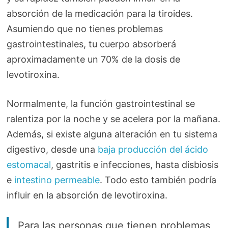
absorción de la medicación para la tiroides.
Asumiendo que no tienes problemas
gastrointestinales, tu cuerpo absorberá
aproximadamente un 70% de la dosis de
levotiroxina.
Normalmente, la función gastrointestinal se
ralentiza por la noche y se acelera por la mañana.
Además, si existe alguna alteración en tu sistema
digestivo, desde una
baja producción del ácido
estomacal
, gastritis e infecciones, hasta disbiosis
e
intestino permeable
. Todo esto también podría
influir en la absorción de levotiroxina.
Para las personas que tienen problemas