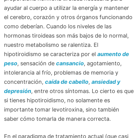
ayudar al cuerpo a utilizar la energía y mantener
el cerebro, corazón y otros órganos funcionando
como deberían. Cuando los niveles de las
hormonas tiroideas son más bajos de lo normal,
nuestro metabolismo se ralentiza. El
hipotiroidismo se caracteriza por el
aumento de
peso
, sensación de
cansancio
, agotamiento,
intolerancia al frío, problemas de memoria y
concentración,
caída de cabello
,
ansiedad y
depresión
, entre otros síntomas. Lo cierto es que
si tienes hipotiroidismo, no solamente es
importante tomar levotiroxina, sino también
saber cómo tomarla de manera correcta.
En el paradigma de tratamiento actual (que casi