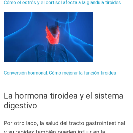
Cómo el estrés y el cortisol afecta a la glándula tiroides
Conversión hormonal: Cómo mejorar la función tiroidea
La hormona tiroidea y el sistema
digestivo
Por otro lado, la salud del tracto gastrointestinal
y su rapidez también pueden influir en la