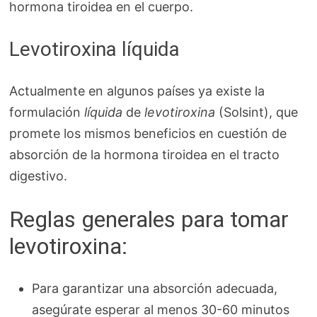
hormona tiroidea en el cuerpo.
Levotiroxina líquida
Actualmente en algunos países ya existe la
formulación
líquida
de
levotiroxina
(Solsint), que
promete los mismos beneficios en cuestión de
absorción de la hormona tiroidea en el tracto
digestivo.
Reglas generales para tomar
levotiroxina:
Para garantizar una absorción adecuada,
asegúrate esperar al menos 30-60 minutos