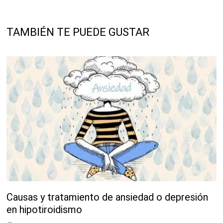
TAMBIÉN TE PUEDE GUSTAR
Causas y tratamiento de ansiedad o depresión
en hipotiroidismo