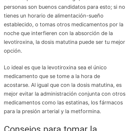
personas son buenos candidatos para esto; si no
tienes un horario de alimentación-sueño
establecido, o tomas otros medicamentos por la
noche que interfieren con la absorción de la
levotiroxina, la dosis matutina puede ser tu mejor
opción.
Lo ideal es que la levotiroxina sea el único
medicamento que se tome a la hora de
acostarse. Al igual que con la dosis matutina, es
mejor evitar la administración conjunta con otros
medicamentos como las estatinas, los fármacos
para la presión arterial y la metformina.
Consejos para tomar la