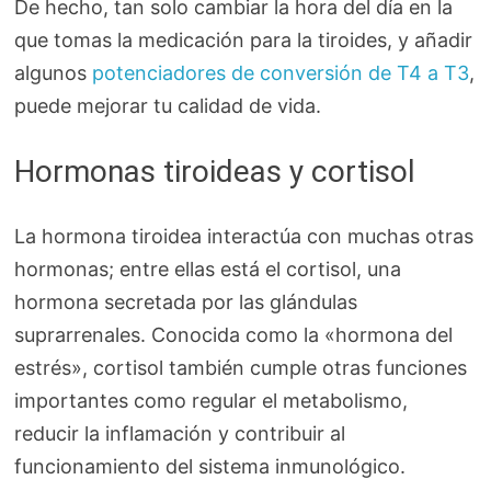
De hecho, tan solo cambiar la hora del día en la
que tomas la medicación para la tiroides, y añadir
algunos
potenciadores de conversión de T4 a T3
,
puede mejorar tu calidad de vida.
Hormonas tiroideas y cortisol
La hormona tiroidea interactúa con muchas otras
hormonas; entre ellas está el cortisol, una
hormona secretada por las glándulas
suprarrenales. Conocida como la «hormona del
estrés», cortisol también cumple otras funciones
importantes como regular el metabolismo,
reducir la inflamación y contribuir al
funcionamiento del sistema inmunológico.