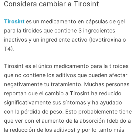
Considera cambiar a Tirosint
Tirosint
es un medicamento en cápsulas de gel
para la tiroides que contiene 3 ingredientes
inactivos y un ingrediente activo (levotiroxina o
T4).
Tirosint es el único medicamento para la tiroides
que no contiene los aditivos que pueden afectar
negativamente tu tratamiento. Muchas personas
reportan que el cambio a Tirosint ha reducido
significativamente sus síntomas y ha ayudado
con la pérdida de peso. Esto probablemente tiene
que ver con el aumento de la absorción (debido a
la reducción de los aditivos) y por lo tanto más