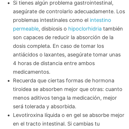
Si tienes algún problema gastrointestinal,
asegúrate de controlarlo adecuadamente. Los
problemas intestinales como el
intestino
permeable
, disbiosis o
hipoclorhidria
también
son capaces de reducir la absorción de la
dosis completa. En caso de tomar los
antiácidos o laxantes, asegúrate tomar unas
4 horas de distancia entre ambos
medicamentos.
Recuerda que ciertas formas de hormona
tiroidea se absorben mejor que otras: cuanto
menos aditivos tenga la medicación, mejor
será tolerada y absorbida.
Levotiroxina líquida o en gel se absorbe mejor
en el tracto intestinal. Si cambias tu