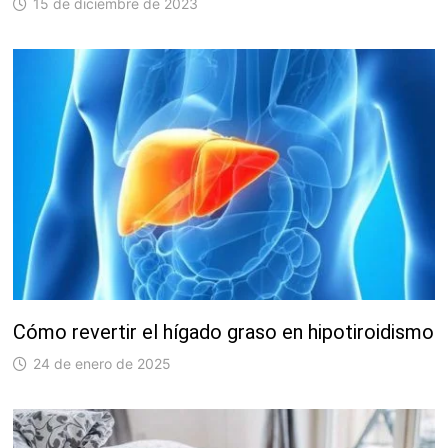
15 de diciembre de 2023
Cómo revertir el hígado graso en hipotiroidismo
24 de enero de 2025