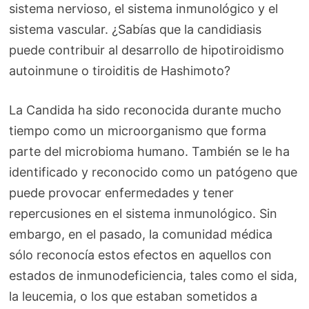
sistema nervioso, el sistema inmunológico y el
sistema vascular. ¿Sabías que la candidiasis
puede contribuir al desarrollo de hipotiroidismo
autoinmune o tiroiditis de Hashimoto?
La Candida ha sido reconocida durante mucho
tiempo como un microorganismo que forma
parte del microbioma humano. También se le ha
identificado y reconocido como un patógeno que
puede provocar enfermedades y tener
repercusiones en el sistema inmunológico. Sin
embargo, en el pasado, la comunidad médica
sólo reconocía estos efectos en aquellos con
estados de inmunodeficiencia, tales como el sida,
la leucemia, o los que estaban sometidos a