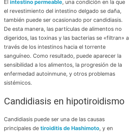
El
intestino permeable
, una condición en la que
el revestimiento del intestino delgado se daña,
también puede ser ocasionado por candidiasis.
De esta manera, las partículas de alimentos no
digeridos, las toxinas y las bacterias se «filtran» a
través de los intestinos hacia el torrente
sanguíneo. Como resultado, puede aparecer la
sensibilidad a los alimentos, la progresión de la
enfermedad autoinmune, y otros problemas
sistémicos.
Candidiasis en hipotiroidismo
Candidiasis puede ser una de las causas
principales de
tiroiditis de Hashimoto
, y en