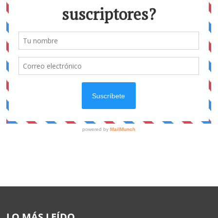
LO MÁS LEÍDO