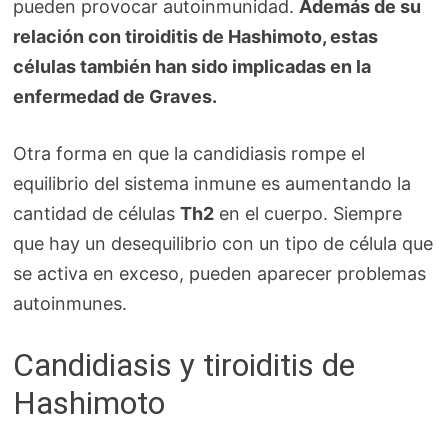
pueden provocar autoinmunidad.
Además de su
relación con tiroiditis de Hashimoto, estas
células también han sido implicadas en la
enfermedad de Graves.
Otra forma en que la candidiasis rompe el
equilibrio del sistema inmune es aumentando la
cantidad de células
Th2
en el cuerpo. Siempre
que hay un desequilibrio con un tipo de célula que
se activa en exceso, pueden aparecer problemas
autoinmunes.
Candidiasis y tiroiditis de
Hashimoto