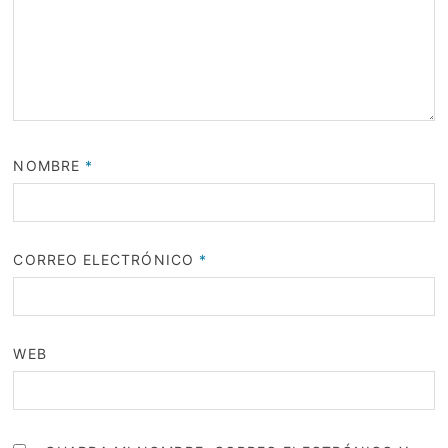
NOMBRE
*
CORREO ELECTRÓNICO
*
WEB