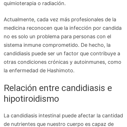
quimioterapia o radiación.
Actualmente, cada vez más profesionales de la
medicina reconocen que la infección por candida
no es solo un problema para personas con el
sistema inmune comprometido. De hecho, la
candidiasis puede ser un factor que contribuye a
otras condiciones crónicas y autoinmunes, como
la enfermedad de Hashimoto.
Relación entre candidiasis e
hipotiroidismo
La candidiasis intestinal puede afectar la cantidad
de nutrientes que nuestro cuerpo es capaz de