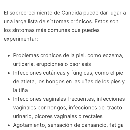
El sobrecrecimiento de Candida puede dar lugar a
una larga lista de síntomas crónicos. Estos son
los síntomas más comunes que puedes
experimentar:
Problemas crónicos de la piel, como eczema,
urticaria, erupciones o psoriasis
Infecciones cutáneas y fúngicas, como el pie
de atleta, los hongos en las uñas de los pies y
la tiña
Infecciones vaginales frecuentes, infecciones
vaginales por hongos, infecciones del tracto
urinario, picores vaginales o rectales
Agotamiento, sensación de cansancio, fatiga