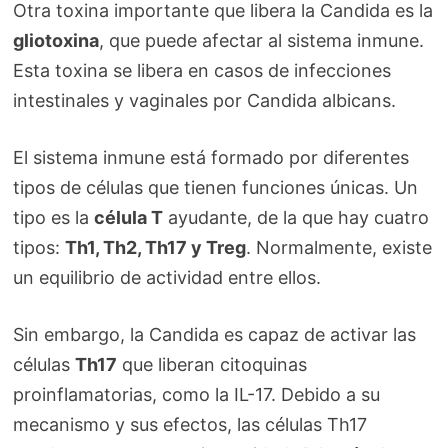
Otra toxina importante que libera la Candida es la
gliotoxina
, que puede afectar al sistema inmune.
Esta toxina se libera en casos de infecciones
intestinales y vaginales por Candida albicans.
El sistema inmune está formado por diferentes
tipos de células que tienen funciones únicas. Un
tipo es la
célula T
ayudante, de la que hay cuatro
tipos:
Th1, Th2, Th17 y Treg
. Normalmente, existe
un equilibrio de actividad entre ellos.
Sin embargo, la Candida es capaz de activar las
células
Th17
que liberan citoquinas
proinflamatorias, como la IL-17. Debido a su
mecanismo y sus efectos, las células Th17