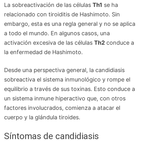
La sobreactivación de las células
Th1
se ha
relacionado con tiroiditis de Hashimoto. Sin
embargo, esta es una regla general y no se aplica
a todo el mundo. En algunos casos, una
activación excesiva de las células
Th2
conduce a
la enfermedad de Hashimoto.
Desde una perspectiva general, la candidiasis
sobreactiva el sistema inmunológico y rompe el
equilibrio a través de sus toxinas. Esto conduce a
un sistema inmune hiperactivo que, con otros
factores involucrados, comienza a atacar el
cuerpo y la glándula tiroides.
Síntomas de candidiasis