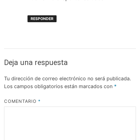
RESPONDER
Deja una respuesta
Tu dirección de correo electrónico no será publicada.
Los campos obligatorios están marcados con
*
COMENTARIO
*