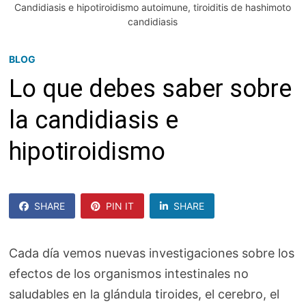
Candidiasis e hipotiroidismo autoimune, tiroiditis de hashimoto
candidiasis
BLOG
Lo que debes saber sobre
la candidiasis e
hipotiroidismo
SHARE
PIN IT
SHARE
SHARE
Cada día vemos nuevas investigaciones sobre los
efectos de los organismos intestinales no
saludables en la glándula tiroides, el cerebro, el