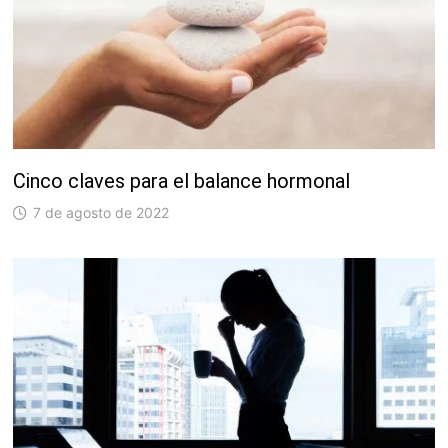
Cinco claves para el balance hormonal
7 de agosto de 2022