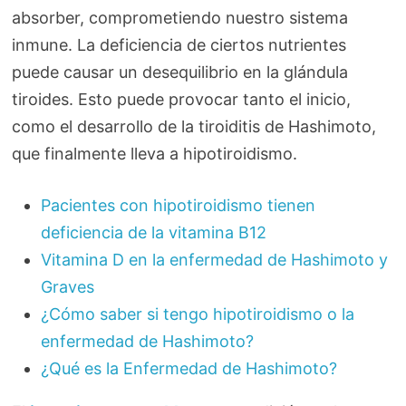
absorber, comprometiendo nuestro sistema
inmune. La deficiencia de ciertos nutrientes
puede causar un desequilibrio en la glándula
tiroides. Esto puede provocar tanto el inicio,
como el desarrollo de la tiroiditis de Hashimoto,
que finalmente lleva a hipotiroidismo.
Pacientes con hipotiroidismo tienen
deficiencia de la vitamina B12
Vitamina D en la enfermedad de Hashimoto y
Graves
¿Cómo saber si tengo hipotiroidismo o la
enfermedad de Hashimoto?
¿Qué es la Enfermedad de Hashimoto?