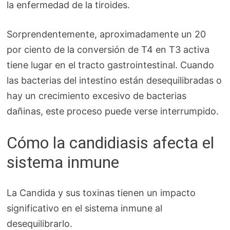
la enfermedad de la tiroides.
Sorprendentemente, aproximadamente un 20
por ciento de la conversión de T4 en T3 activa
tiene lugar en el tracto gastrointestinal. Cuando
las bacterias del intestino están desequilibradas o
hay un crecimiento excesivo de bacterias
dañinas, este proceso puede verse interrumpido.
Cómo la candidiasis afecta el
sistema inmune
La Candida y sus toxinas tienen un impacto
significativo en el sistema inmune al
desequilibrarlo.