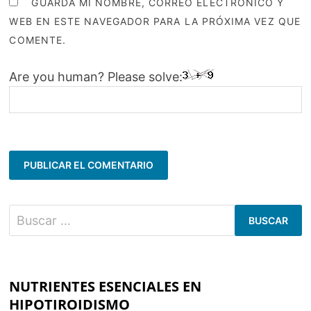
GUARDA MI NOMBRE, CORREO ELECTRÓNICO Y
WEB EN ESTE NAVEGADOR PARA LA PRÓXIMA VEZ QUE
COMENTE.
Are you human? Please solve:
Buscar:
NUTRIENTES ESENCIALES EN
HIPOTIROIDISMO