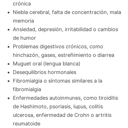
crónica
Niebla cerebral, falta de concentración, mala
memoria
Ansiedad, depresión, irritabilidad o cambios
de humor
Problemas digestivos crónicos, como
hinchazón, gases, estreñimiento o diarrea
Muguet oral (lengua blanca)
Desequilibrios hormonales
Fibromialgia o síntomas similares a la
fibromialgia
Enfermedades autoinmunes, como tiroiditis
de Hashimoto, psoriasis, lupus, colitis
ulcerosa, enfermedad de Crohn o artritis
reumatoide