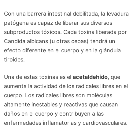
Con una barrera intestinal debilitada, la levadura
patógena es capaz de liberar sus diversos
subproductos tóxicos. Cada toxina liberada por
Candida albicans (u otras cepas) tendrá un
efecto diferente en el cuerpo y en la glándula
tiroides.
Una de estas toxinas es el
acetaldehído
, que
aumenta la actividad de los radicales libres en el
cuerpo. Los radicales libres son moléculas
altamente inestables y reactivas que causan
daños en el cuerpo y contribuyen a las
enfermedades inflamatorias y cardiovasculares.