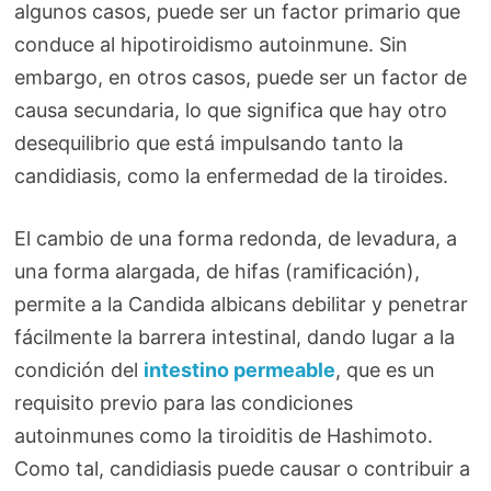
algunos casos, puede ser un factor primario que
conduce al hipotiroidismo autoinmune. Sin
embargo, en otros casos, puede ser un factor de
causa secundaria, lo que significa que hay otro
desequilibrio que está impulsando tanto la
candidiasis, como la enfermedad de la tiroides.
El cambio de una forma redonda, de levadura, a
una forma alargada, de hifas (ramificación),
permite a la Candida albicans debilitar y penetrar
fácilmente la barrera intestinal, dando lugar a la
condición del
intestino permeable
, que es un
requisito previo para las condiciones
autoinmunes como la tiroiditis de Hashimoto.
Como tal, candidiasis puede causar o contribuir a