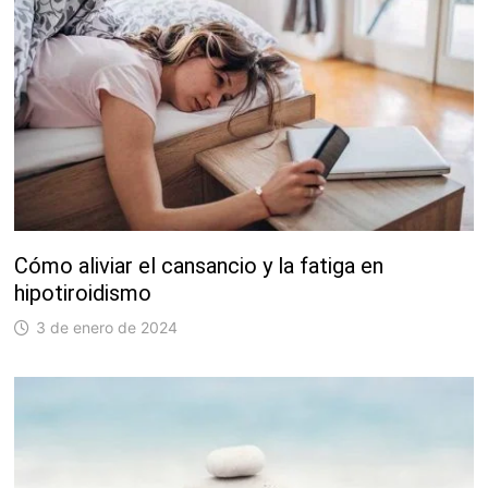
Cómo aliviar el cansancio y la fatiga en
hipotiroidismo
3 de enero de 2024