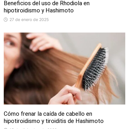
Beneficios del uso de Rhodiola en
hipotiroidismo y Hashimoto
27 de enero de 2025
Cómo frenar la caída de cabello en
hipotiroidismo y tiroiditis de Hashimoto