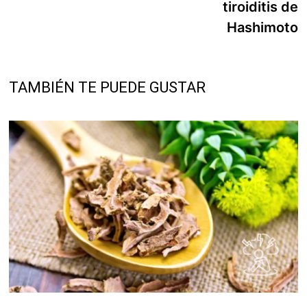
tiroiditis de
Hashimoto
TAMBIÉN TE PUEDE GUSTAR