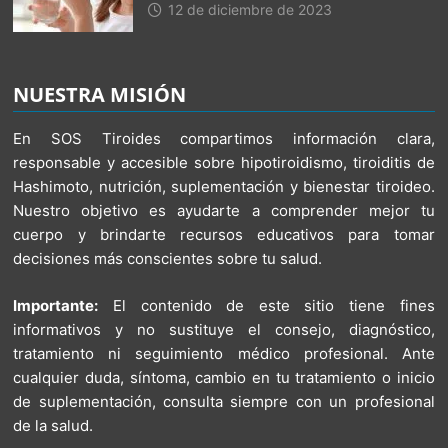
12 de diciembre de 2023
NUESTRA MISIÓN
En SOS Tiroides compartimos información clara,
responsable y accesible sobre hipotiroidismo, tiroiditis de
Hashimoto, nutrición, suplementación y bienestar tiroideo.
Nuestro objetivo es ayudarte a comprender mejor tu
cuerpo y brindarte recursos educativos para tomar
decisiones más conscientes sobre tu salud.
Importante:
El contenido de este sitio tiene fines
informativos y no sustituye el consejo, diagnóstico,
tratamiento ni seguimiento médico profesional. Ante
cualquier duda, síntoma, cambio en tu tratamiento o inicio
de suplementación, consulta siempre con un profesional
de la salud.