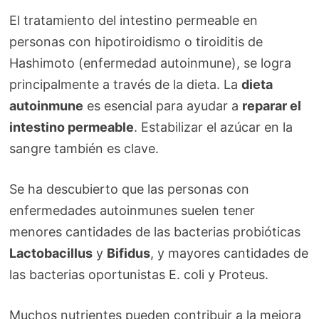
El tratamiento del intestino permeable en
personas con hipotiroidismo o tiroiditis de
Hashimoto (enfermedad autoinmune), se logra
principalmente a través de la dieta. La
dieta
autoinmune
es esencial para ayudar a
reparar el
intestino permeable
. Estabilizar el azúcar en la
sangre también es clave.
Se ha descubierto que las personas con
enfermedades autoinmunes suelen tener
menores cantidades de las bacterias probióticas
Lactobacillus
y
Bifidus
, y mayores cantidades de
las bacterias oportunistas E. coli y Proteus.
Muchos nutrientes pueden contribuir a la mejora