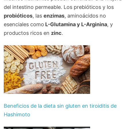
del intestino permeable. Los prebióticos y los
probióticos
, las
enzimas
, aminoácidos no
esenciales como
L-Glutamina y L-Arginina
, y
productos ricos en
zinc
.
Beneficios de la dieta sin gluten en tiroiditis de
Hashimoto