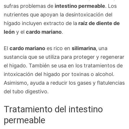
sufras problemas de
intestino permeable
. Los
nutrientes que apoyan la desintoxicación del
hígado incluyen extracto de la
raíz de diente de
león
y el
cardo mariano
.
El
cardo mariano
es rico en
silimarina
,
una
sustancia que se utiliza para proteger y regenerar
el higado. También se usa en los tratamientos de
intoxicación del higado por toxinas o alcohol.
Asimismo, ayuda a reducir los gases y flatulencias
del tubo digestivo.
Tratamiento del intestino
permeable