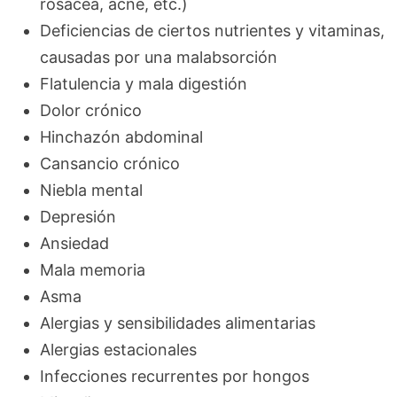
rosácea, acné, etc.)
Deficiencias de ciertos nutrientes y vitaminas,
causadas por una malabsorción
Flatulencia y mala digestión
Dolor crónico
Hinchazón abdominal
Cansancio crónico
Niebla mental
Depresión
Ansiedad
Mala memoria
Asma
Alergias y sensibilidades alimentarias
Alergias estacionales
Infecciones recurrentes por hongos