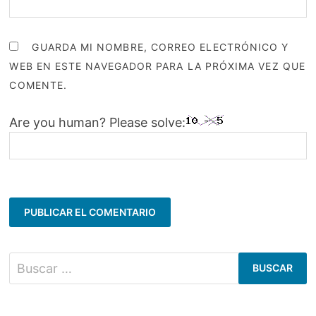
GUARDA MI NOMBRE, CORREO ELECTRÓNICO Y
WEB EN ESTE NAVEGADOR PARA LA PRÓXIMA VEZ QUE
COMENTE.
Are you human? Please solve:
Buscar: