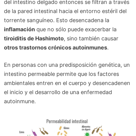
del intestino delgado entonces se filtran a través
de la pared intestinal hacia el entorno estéril del
torrente sanguíneo. Esto desencadena la
inflamación
que no sólo puede exacerbar la
tiroiditis de Hashimoto
, sino también causar
otros trastornos crónicos autoinmunes
.
En personas con una predisposición genética, un
intestino permeable permite que los factores
ambientales entren en el cuerpo y desencadenen
el inicio y el desarrollo de una enfermedad
autoinmune.