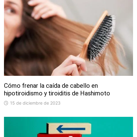
Cómo frenar la caída de cabello en
hipotiroidismo y tiroiditis de Hashimoto
15 de diciembre de 2023