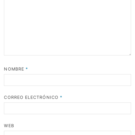
NOMBRE
*
CORREO ELECTRÓNICO
*
WEB