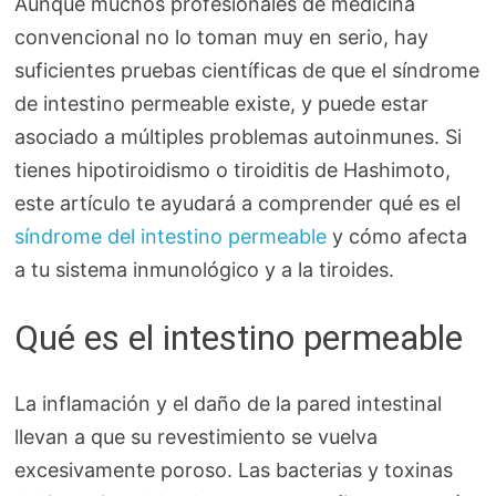
Aunque muchos profesionales de medicina
convencional no lo toman muy en serio, hay
suficientes pruebas científicas de que el síndrome
de intestino permeable existe, y puede estar
asociado a múltiples problemas autoinmunes. Si
tienes hipotiroidismo o tiroiditis de Hashimoto,
este artículo te ayudará a comprender qué es el
síndrome del intestino permeable
y cómo afecta
a tu sistema inmunológico y a la tiroides.
Qué es el intestino permeable
La inflamación y el daño de la pared intestinal
llevan a que su revestimiento se vuelva
excesivamente poroso. Las bacterias y toxinas