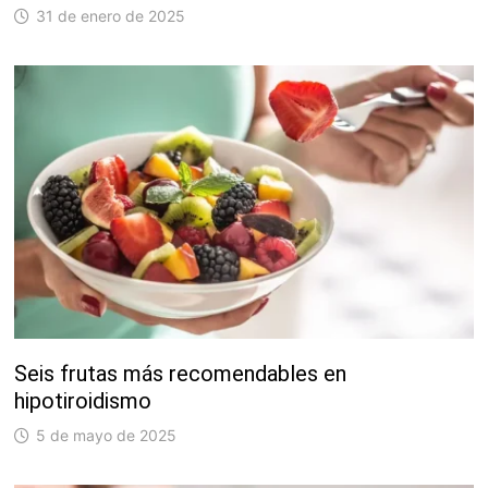
31 de enero de 2025
Seis frutas más recomendables en
hipotiroidismo
5 de mayo de 2025