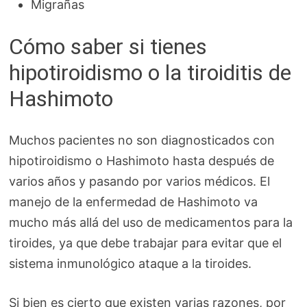
Migrañas
Cómo saber si tienes
hipotiroidismo o la tiroiditis de
Hashimoto
Muchos pacientes no son diagnosticados con
hipotiroidismo o Hashimoto hasta después de
varios años y pasando por varios médicos. El
manejo de la enfermedad de Hashimoto va
mucho más allá del uso de medicamentos para la
tiroides, ya que debe trabajar para evitar que el
sistema inmunológico ataque a la tiroides.
Si bien es cierto que existen varias razones, por