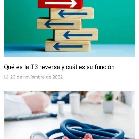
Qué es la T3 reversa y cuál es su función
20 de noviembre de 2022