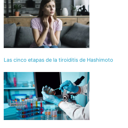
Las cinco etapas de la tiroiditis de Hashimoto