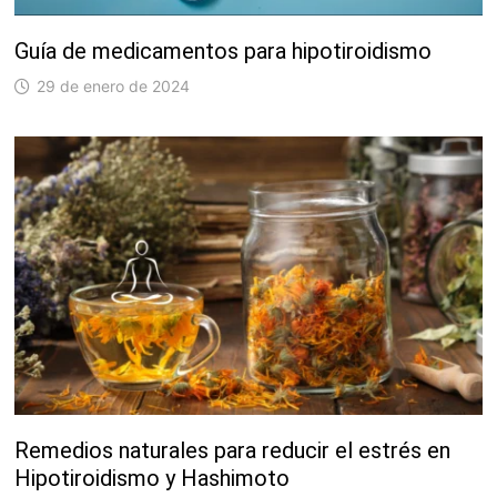
Guía de medicamentos para hipotiroidismo
29 de enero de 2024
Remedios naturales para reducir el estrés en
Hipotiroidismo y Hashimoto