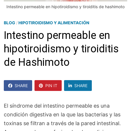
Intestino permeable en hipotiroidismo y tiroiditis de hashimoto
BLOG
/
HIPOTIROIDISMO Y ALIMENTACIÓN
Intestino permeable en
hipotiroidismo y tiroiditis
de Hashimoto
SHARE
PIN IT
SHARE
SHARE
El síndrome del intestino permeable es una
condición digestiva en la que las bacterias y las
toxinas se filtran a través de la pared intestinal.