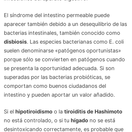
El síndrome del intestino permeable puede
aparecer también debido a un desequilibrio de las
bacterias intestinales, también conocido como
disbiosis
. Las especies bacterianas como E. coli
suelen denominarse «patógenos oportunistas»
porque sólo se convierten en patógenos cuando
se presenta la oportunidad adecuada. Si son
superadas por las bacterias probióticas, se
comportan como buenos ciudadanos del
intestino y pueden aportar un valor añadido.
Si el
hipotiroidismo
o la
tiroiditis de Hashimoto
no está controlado, o si tu
hígado
no se está
desintoxicando correctamente, es probable que