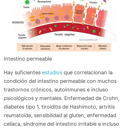
Intestino permeable
Hay suficientes
estudios
que correlacionan la
condición del intestino permeable con muchos
trastornos crónicos, autoinmunes e incluso
psicológicos y mentales. Enfermedad de Crohn,
diabetes tipo 1, tiroiditis de Hashimoto, artritis
reumatoide, sensibilidad al gluten, enfermedad
celíaca, síndrome del intestino irritable e incluso