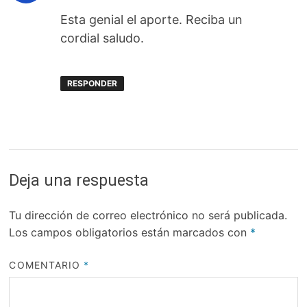
Esta genial el aporte. Reciba un
cordial saludo.
RESPONDER
Deja una respuesta
Tu dirección de correo electrónico no será publicada.
Los campos obligatorios están marcados con
*
COMENTARIO
*