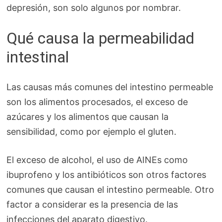
depresión, son solo algunos por nombrar.
Qué causa la permeabilidad
intestinal
Las causas más comunes del intestino permeable
son los alimentos procesados, el exceso de
azúcares y los alimentos que causan la
sensibilidad, como por ejemplo el gluten.
El exceso de alcohol, el uso de AINEs como
ibuprofeno y los antibióticos son otros factores
comunes que causan el intestino permeable. Otro
factor a considerar es la presencia de las
infecciones del aparato digestivo.