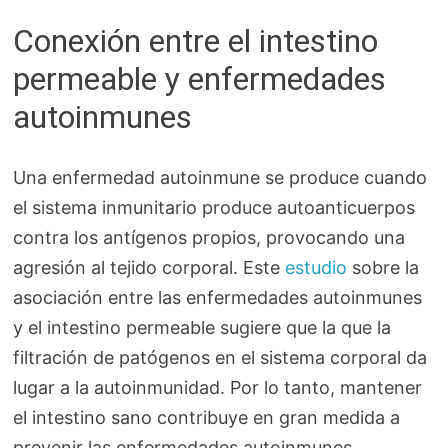
Conexión entre el intestino
permeable y enfermedades
autoinmunes
Una enfermedad autoinmune se produce cuando
el sistema inmunitario produce autoanticuerpos
contra los antígenos propios, provocando una
agresión al tejido corporal. Este
estudio
sobre la
asociación entre las enfermedades autoinmunes
y el intestino permeable sugiere que la que la
filtración de patógenos en el sistema corporal da
lugar a la autoinmunidad. Por lo tanto, mantener
el intestino sano contribuye en gran medida a
prevenir las enfermedades autoinmunes.