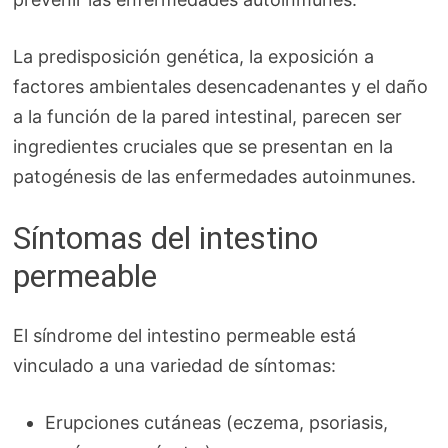
La predisposición genética, la exposición a
factores ambientales desencadenantes y el daño
a la función de la pared intestinal, parecen ser
ingredientes cruciales que se presentan en la
patogénesis de las enfermedades autoinmunes.
Síntomas del intestino
permeable
El síndrome del intestino permeable está
vinculado a una variedad de síntomas:
Erupciones cutáneas (eczema, psoriasis,