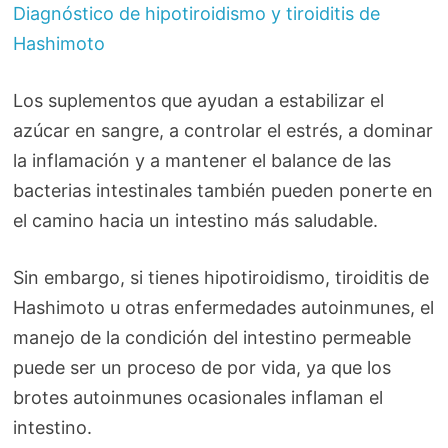
Diagnóstico de hipotiroidismo y tiroiditis de
Hashimoto
Los suplementos que ayudan a estabilizar el
azúcar en sangre, a controlar el estrés, a dominar
la inflamación y a mantener el balance de las
bacterias intestinales también pueden ponerte en
el camino hacia un intestino más saludable.
Sin embargo, si tienes hipotiroidismo, tiroiditis de
Hashimoto u otras enfermedades autoinmunes, el
manejo de la condición del intestino permeable
puede ser un proceso de por vida, ya que los
brotes autoinmunes ocasionales inflaman el
intestino.