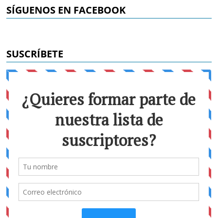
SÍGUENOS EN FACEBOOK
SUSCRÍBETE