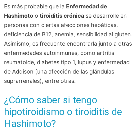
Es más probable que la
Enfermedad de
Hashimoto
o
tiroiditis crónica
se desarrolle en
personas con ciertas afecciones hepáticas,
deficiencia de B12, anemia, sensibilidad al gluten.
Asimismo, es frecuente encontrarla junto a otras
enfermedades autoinmunes, como artritis
reumatoide, diabetes tipo 1, lupus y enfermedad
de Addison (una afección de las glándulas
suprarrenales), entre otras.
¿Cómo saber si tengo
hipotiroidismo o tiroiditis de
Hashimoto?