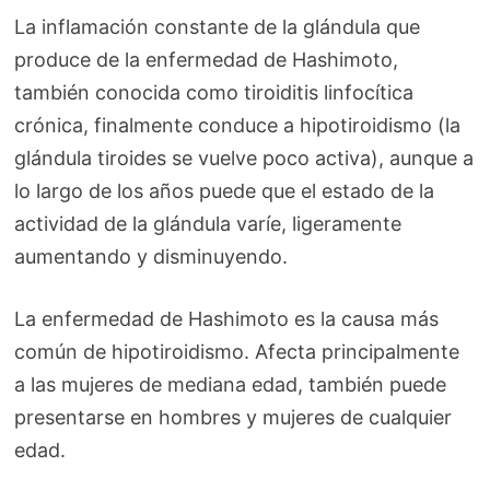
La inflamación constante de la glándula que
produce de la enfermedad de Hashimoto,
también conocida como tiroiditis linfocítica
crónica, finalmente conduce a hipotiroidismo (la
glándula tiroides se vuelve poco activa), aunque a
lo largo de los años puede que el estado de la
actividad de la glándula varíe, ligeramente
aumentando y disminuyendo.
La enfermedad de Hashimoto es la causa más
común de hipotiroidismo. Afecta principalmente
a las mujeres de mediana edad, también puede
presentarse en hombres y mujeres de cualquier
edad.