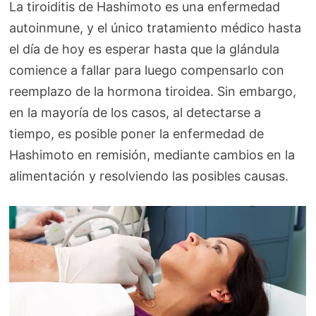
La tiroiditis de Hashimoto es una enfermedad
autoinmune, y el único tratamiento médico hasta
el día de hoy es esperar hasta que la glándula
comience a fallar para luego compensarlo con
reemplazo de la hormona tiroidea. Sin embargo,
en la mayoría de los casos, al detectarse a
tiempo, es posible poner la enfermedad de
Hashimoto en remisión, mediante cambios en la
alimentación y resolviendo las posibles causas.