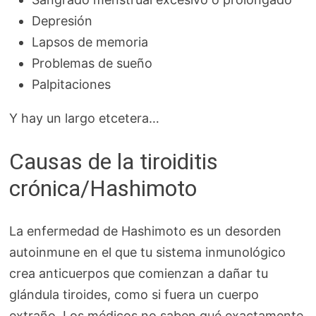
Depresión
Lapsos de memoria
Problemas de sueño
Palpitaciones
Y hay un largo etcetera…
Causas de la tiroiditis
crónica/Hashimoto
La enfermedad de Hashimoto es un desorden
autoinmune en el que tu sistema inmunológico
crea anticuerpos que comienzan a dañar tu
glándula tiroides, como si fuera un cuerpo
extraño. Los médicos no saben qué exactamente