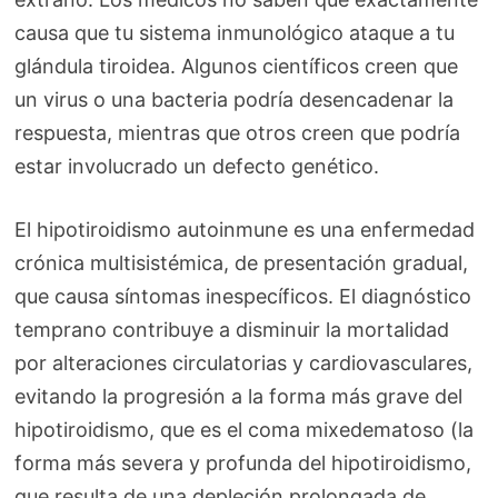
causa que tu sistema inmunológico ataque a tu
glándula tiroidea. Algunos científicos creen que
un virus o una bacteria podría desencadenar la
respuesta, mientras que otros creen que podría
estar involucrado un defecto genético.
El hipotiroidismo autoinmune es una enfermedad
crónica multisistémica, de presentación gradual,
que causa síntomas inespecíficos. El diagnóstico
temprano contribuye a disminuir la mortalidad
por alteraciones circulatorias y cardiovasculares,
evitando la progresión a la forma más grave del
hipotiroidismo, que es el coma mixedematoso (la
forma más severa y profunda del hipotiroidismo,
que resulta de una depleción prolongada de