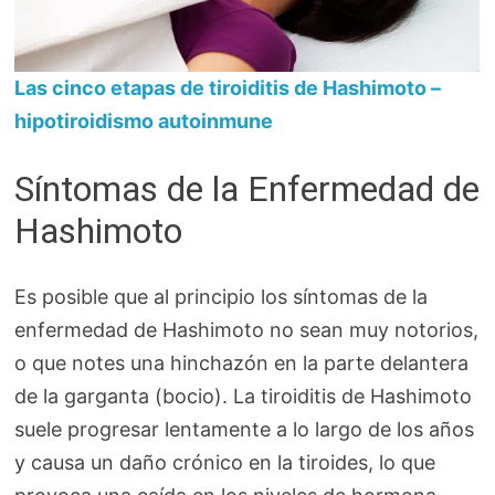
Las cinco etapas de tiroiditis de Hashimoto –
hipotiroidismo autoinmune
Síntomas de la Enfermedad de
Hashimoto
Es posible que al principio los síntomas de la
enfermedad de Hashimoto no sean muy notorios,
o que notes una hinchazón en la parte delantera
de la garganta (bocio). La tiroiditis de Hashimoto
suele progresar lentamente a lo largo de los años
y causa un daño crónico en la tiroides, lo que