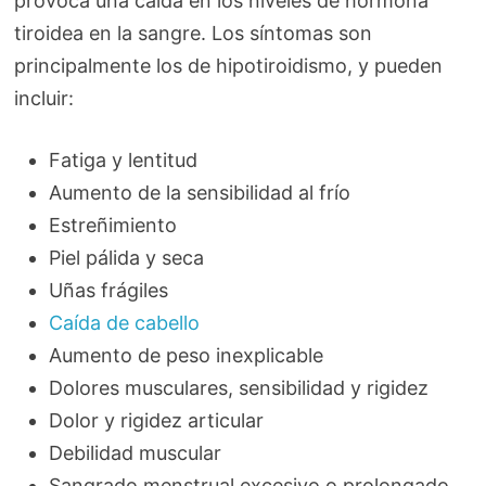
provoca una caída en los niveles de hormona
tiroidea en la sangre. Los síntomas son
principalmente los de hipotiroidismo, y pueden
incluir:
Fatiga y lentitud
Aumento de la sensibilidad al frío
Estreñimiento
Piel pálida y seca
Uñas frágiles
Caída de cabello
Aumento de peso inexplicable
Dolores musculares, sensibilidad y rigidez
Dolor y rigidez articular
Debilidad muscular
Sangrado menstrual excesivo o prolongado