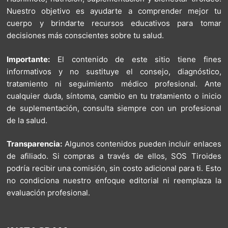
Nuestro objetivo es ayudarte a comprender mejor tu
cuerpo y brindarte recursos educativos para tomar
decisiones más conscientes sobre tu salud.
Importante:
El contenido de este sitio tiene fines
informativos y no sustituye el consejo, diagnóstico,
tratamiento ni seguimiento médico profesional. Ante
cualquier duda, síntoma, cambio en tu tratamiento o inicio
de suplementación, consulta siempre con un profesional
de la salud.
Transparencia:
Algunos contenidos pueden incluir enlaces
de afiliado. Si compras a través de ellos, SOS Tiroides
podría recibir una comisión, sin costo adicional para ti. Esto
no condiciona nuestro enfoque editorial ni reemplaza la
evaluación profesional.