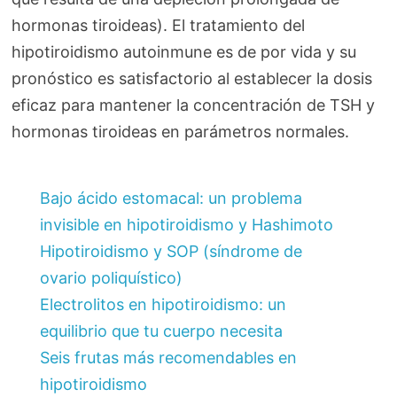
hormonas tiroideas). El tratamiento del
hipotiroidismo autoinmune es de por vida y su
pronóstico es satisfactorio al establecer la dosis
eficaz para mantener la concentración de TSH y
hormonas tiroideas en parámetros normales.
Bajo ácido estomacal: un problema
invisible en hipotiroidismo y Hashimoto
Hipotiroidismo y SOP (síndrome de
ovario poliquístico)
Electrolitos en hipotiroidismo: un
equilibrio que tu cuerpo necesita
Seis frutas más recomendables en
hipotiroidismo