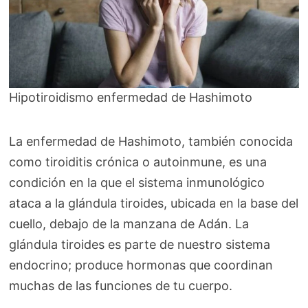
Hipotiroidismo enfermedad de Hashimoto
La enfermedad de Hashimoto, también conocida
como tiroiditis crónica o autoinmune, es una
condición en la que el sistema inmunológico
ataca a la glándula tiroides, ubicada en la base del
cuello, debajo de la manzana de Adán. La
glándula tiroides es parte de nuestro sistema
endocrino; produce hormonas que coordinan
muchas de las funciones de tu cuerpo.