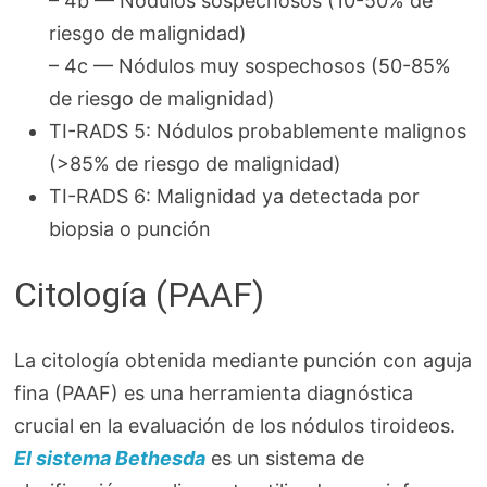
– 4b — Nódulos sospechosos (10-50% de
riesgo de malignidad)
– 4c — Nódulos muy sospechosos (50-85%
de riesgo de malignidad)
TI-RADS 5: Nódulos probablemente malignos
(>85% de riesgo de malignidad)
TI-RADS 6: Malignidad ya detectada por
biopsia o punción
Citología (PAAF)
La citología obtenida mediante punción con aguja
fina (PAAF) es una herramienta diagnóstica
crucial en la evaluación de los nódulos tiroideos.
El sistema Bethesda
es un sistema de