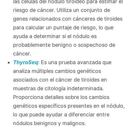
las células del nódulo tiroideo para estimar el
riesgo de cáncer. Utiliza un conjunto de
genes relacionados con cánceres de tiroides
para calcular un puntaje de riesgo, lo que
ayuda a determinar si el nódulo es
probablemente benigno o sospechoso de
cáncer.
ThyroSeq
:
Es una prueba avanzada que
analiza múltiples cambios genéticos
asociados con el cáncer de tiroides en
muestras de citología indeterminada.
Proporciona detalles sobre los cambios
genéticos específicos presentes en el nódulo,
lo que puede ayudar a diferenciar entre
nódulos benignos y malignos.