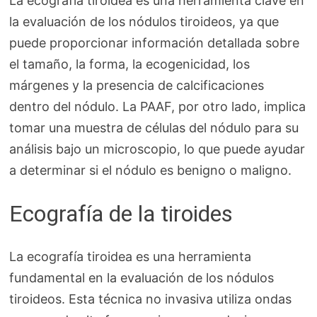
La ecografía tiroidea es una herramienta clave en
la evaluación de los nódulos tiroideos, ya que
puede proporcionar información detallada sobre
el tamaño, la forma, la ecogenicidad, los
márgenes y la presencia de calcificaciones
dentro del nódulo. La PAAF, por otro lado, implica
tomar una muestra de células del nódulo para su
análisis bajo un microscopio, lo que puede ayudar
a determinar si el nódulo es benigno o maligno.
Ecografía de la tiroides
La ecografía tiroidea es una herramienta
fundamental en la evaluación de los nódulos
tiroideos. Esta técnica no invasiva utiliza ondas