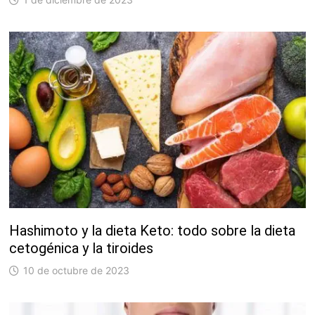
Hashimoto y la dieta Keto: todo sobre la dieta
cetogénica y la tiroides
10 de octubre de 2023