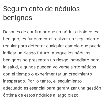
Seguimiento de nódulos
benignos
Después de confirmar que un nódulo tiroideo es
benigno, es fundamental realizar un seguimiento
regular para detectar cualquier cambio que pueda
indicar un riesgo futuro. Aunque los nódulos
benignos no presentan un riesgo inmediato para
la salud, algunos pueden volverse sintomáticos
con el tiempo o experimentar un crecimiento
inesperado. Por lo tanto, el seguimiento
adecuado es esencial para garantizar una gestión
óptima de estos nódulos a largo plazo.