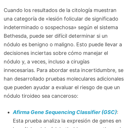
Cuando los resultados de la citología muestran
una categoría de «lesión folicular de significado
indeterminado o sospechosa» según el sistema
Bethesda, puede ser difícil determinar si un
nódulo es benigno o maligno. Esto puede llevar a
decisiones inciertas sobre cómo manejar el
nódulo y, a veces, incluso a cirugías
innecesarias. Para abordar esta incertidumbre, se
han desarrollado pruebas moleculares adicionales
que pueden ayudar a evaluar el riesgo de que un
nódulo tiroideo sea canceroso:
Afirma Gene Sequencing Classifier (GSC)
:
Esta prueba analiza la expresión de genes en