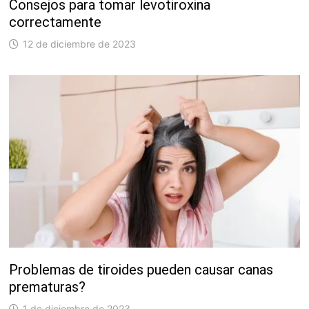
Consejos para tomar levotiroxina
correctamente
12 de diciembre de 2023
Problemas de tiroides pueden causar canas
prematuras?
1 de diciembre de 2023