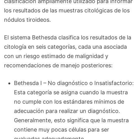
clasificación ampliamente utilizado para informar
los resultados de las muestras citológicas de los
nódulos tiroideos.
El sistema Bethesda clasifica los resultados de la
citología en seis categorías, cada una asociada
con un riesgo estimado de malignidad y
recomendaciones de manejo posteriores:
Bethesda I – No diagnóstico o Insatisfactorio:
Esta categoría se asigna cuando la muestra
no cumple con los estándares mínimos de
adecuación para realizar un diagnóstico.
Generalmente, esto significa que la muestra
contiene muy pocas células para ser
evaluadas adecuadamente.