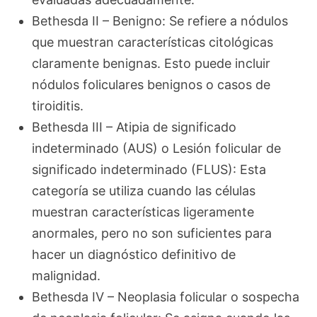
Bethesda II – Benigno: Se refiere a nódulos
que muestran características citológicas
claramente benignas. Esto puede incluir
nódulos foliculares benignos o casos de
tiroiditis.
Bethesda III – Atipia de significado
indeterminado (AUS) o Lesión folicular de
significado indeterminado (FLUS): Esta
categoría se utiliza cuando las células
muestran características ligeramente
anormales, pero no son suficientes para
hacer un diagnóstico definitivo de
malignidad.
Bethesda IV – Neoplasia folicular o sospecha