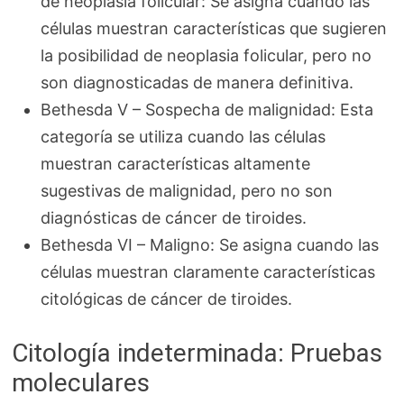
de neoplasia folicular: Se asigna cuando las
células muestran características que sugieren
la posibilidad de neoplasia folicular, pero no
son diagnosticadas de manera definitiva.
Bethesda V – Sospecha de malignidad: Esta
categoría se utiliza cuando las células
muestran características altamente
sugestivas de malignidad, pero no son
diagnósticas de cáncer de tiroides.
Bethesda VI – Maligno: Se asigna cuando las
células muestran claramente características
citológicas de cáncer de tiroides.
Citología indeterminada: Pruebas
moleculares