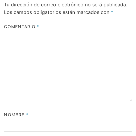
Tu dirección de correo electrónico no será publicada.
Los campos obligatorios están marcados con
*
COMENTARIO
*
NOMBRE
*