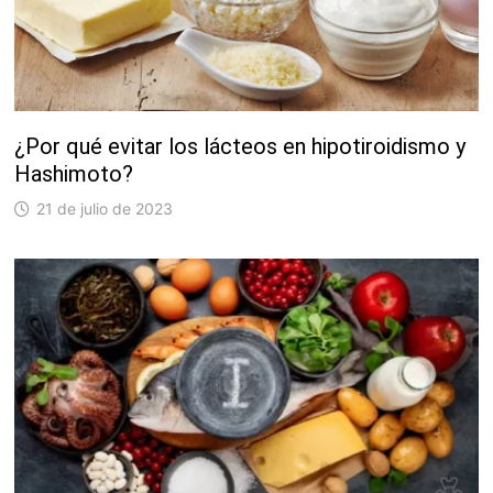
¿Por qué evitar los lácteos en hipotiroidismo y
Hashimoto?
21 de julio de 2023