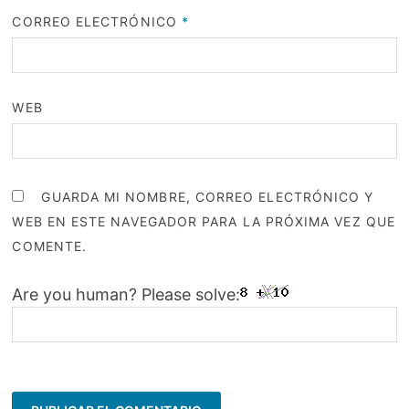
CORREO ELECTRÓNICO
*
WEB
GUARDA MI NOMBRE, CORREO ELECTRÓNICO Y
WEB EN ESTE NAVEGADOR PARA LA PRÓXIMA VEZ QUE
COMENTE.
Are you human? Please solve: