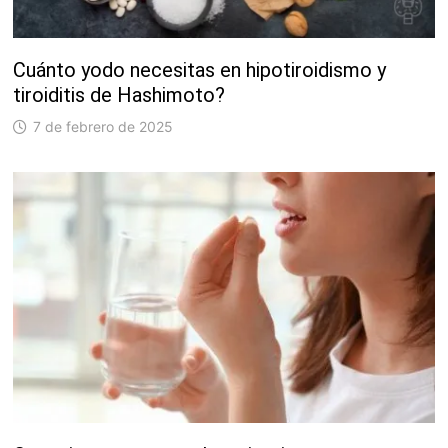
Cuánto yodo necesitas en hipotiroidismo y
tiroiditis de Hashimoto?
7 de febrero de 2025