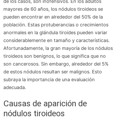
de los casos, son inofensivos. En los adultos
mayores de 60 años, los nódulos tiroideos se
pueden encontrar en alrededor del 50% de la
población. Estas protuberancias o crecimientos
anormales en la glándula tiroides pueden variar
considerablemente en tamaño y características.
Afortunadamente, la gran mayoría de los nódulos
tiroideos son benignos, lo que significa que no
son cancerosos. Sin embargo, alrededor del 5%
de estos nódulos resultan ser malignos. Esto
subraya la importancia de una evaluación
adecuada.
Causas de aparición de
nódulos tiroideos