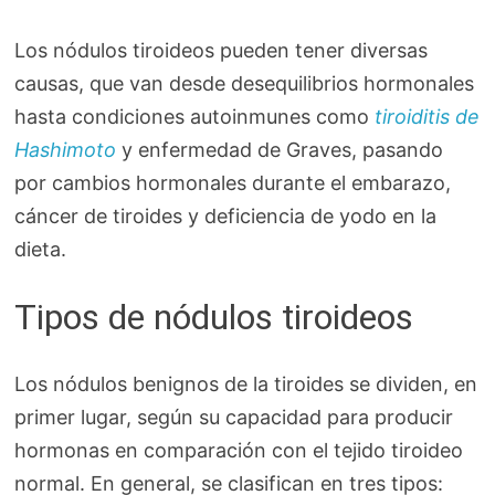
Los nódulos tiroideos pueden tener diversas
causas, que van desde desequilibrios hormonales
hasta condiciones autoinmunes como
tiroiditis de
Hashimoto
y enfermedad de Graves, pasando
por cambios hormonales durante el embarazo,
cáncer de tiroides y deficiencia de yodo en la
dieta.
Tipos de nódulos tiroideos
Los nódulos benignos de la tiroides se dividen, en
primer lugar, según su capacidad para producir
hormonas en comparación con el tejido tiroideo
normal. En general, se clasifican en tres tipos: