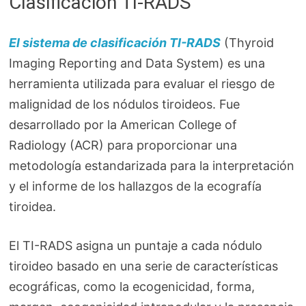
Clasificación TI-RADS
El sistema de clasificación TI-RADS
(Thyroid
Imaging Reporting and Data System) es una
herramienta utilizada para evaluar el riesgo de
malignidad de los nódulos tiroideos. Fue
desarrollado por la American College of
Radiology (ACR) para proporcionar una
metodología estandarizada para la interpretación
y el informe de los hallazgos de la ecografía
tiroidea.
El TI-RADS asigna un puntaje a cada nódulo
tiroideo basado en una serie de características
ecográficas, como la ecogenicidad, forma,