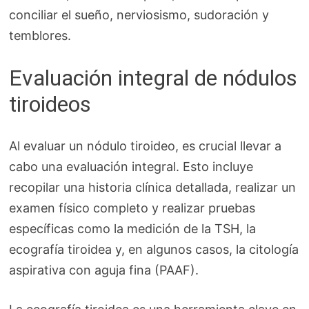
conciliar el sueño, nerviosismo, sudoración y
temblores.
Evaluación integral de nódulos
tiroideos
Al evaluar un nódulo tiroideo, es crucial llevar a
cabo una evaluación integral. Esto incluye
recopilar una historia clínica detallada, realizar un
examen físico completo y realizar pruebas
específicas como la medición de la TSH, la
ecografía tiroidea y, en algunos casos, la citología
aspirativa con aguja fina (PAAF).