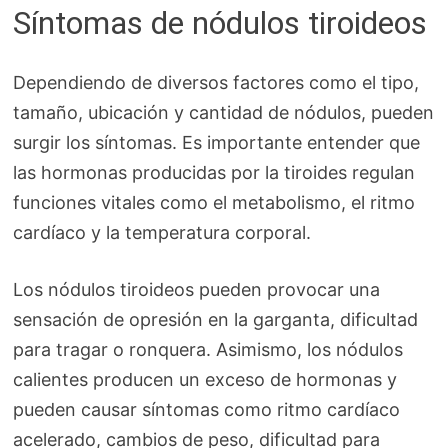
Síntomas de nódulos tiroideos
Dependiendo de diversos factores como el tipo,
tamaño, ubicación y cantidad de nódulos, pueden
surgir los síntomas. Es importante entender que
las hormonas producidas por la tiroides regulan
funciones vitales como el metabolismo, el ritmo
cardíaco y la temperatura corporal.
Los nódulos tiroideos pueden provocar una
sensación de opresión en la garganta, dificultad
para tragar o ronquera. Asimismo, los nódulos
calientes producen un exceso de hormonas y
pueden causar síntomas como ritmo cardíaco
acelerado, cambios de peso, dificultad para