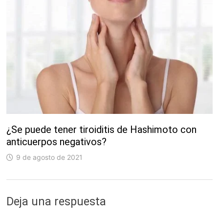
¿Se puede tener tiroiditis de Hashimoto con
anticuerpos negativos?
9 de agosto de 2021
Deja una respuesta