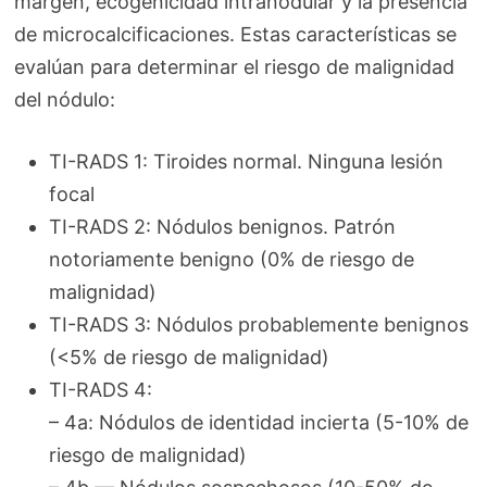
margen, ecogenicidad intranodular y la presencia
de microcalcificaciones. Estas características se
evalúan para determinar el riesgo de malignidad
del nódulo:
TI-RADS 1: Tiroides normal. Ninguna lesión
focal
TI-RADS 2: Nódulos benignos. Patrón
notoriamente benigno (0% de riesgo de
malignidad)
TI-RADS 3: Nódulos probablemente benignos
(<5% de riesgo de malignidad)
TI-RADS 4:
– 4a: Nódulos de identidad incierta (5-10% de
riesgo de malignidad)