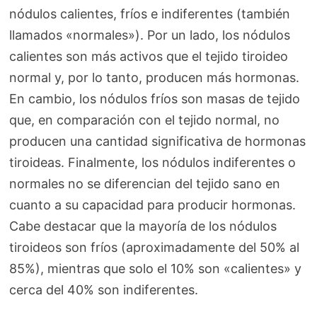
nódulos calientes, fríos e indiferentes (también
llamados «normales»). Por un lado, los nódulos
calientes son más activos que el tejido tiroideo
normal y, por lo tanto, producen más hormonas.
En cambio, los nódulos fríos son masas de tejido
que, en comparación con el tejido normal, no
producen una cantidad significativa de hormonas
tiroideas. Finalmente, los nódulos indiferentes o
normales no se diferencian del tejido sano en
cuanto a su capacidad para producir hormonas.
Cabe destacar que la mayoría de los nódulos
tiroideos son fríos (aproximadamente del 50% al
85%), mientras que solo el 10% son «calientes» y
cerca del 40% son indiferentes.