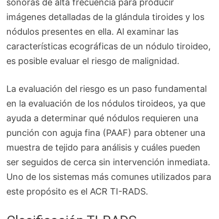
sonoras de alta frecuencia para producir
imágenes detalladas de la glándula tiroides y los
nódulos presentes en ella. Al examinar las
características ecográficas de un nódulo tiroideo,
es posible evaluar el riesgo de malignidad.
La evaluación del riesgo es un paso fundamental
en la evaluación de los nódulos tiroideos, ya que
ayuda a determinar qué nódulos requieren una
punción con aguja fina (PAAF) para obtener una
muestra de tejido para análisis y cuáles pueden
ser seguidos de cerca sin intervención inmediata.
Uno de los sistemas más comunes utilizados para
este propósito es el ACR TI-RADS.