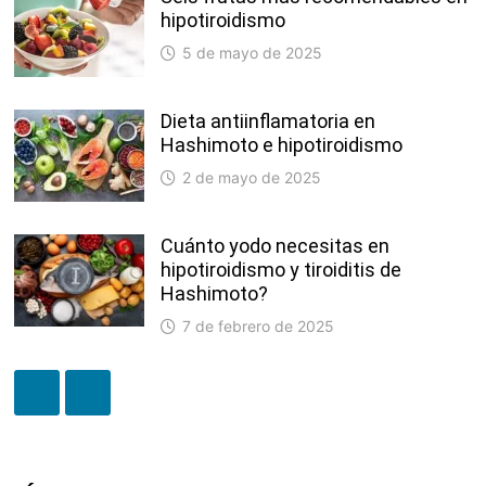
hipotiroidismo
5 de mayo de 2025
Dieta antiinflamatoria en
Hashimoto e hipotiroidismo
2 de mayo de 2025
Cuánto yodo necesitas en
hipotiroidismo y tiroiditis de
Hashimoto?
7 de febrero de 2025