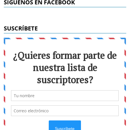
SÍGUENOS EN FACEBOOK
SUSCRÍBETE