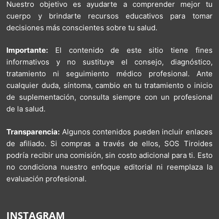
Nuestro objetivo es ayudarte a comprender mejor tu
cuerpo y brindarte recursos educativos para tomar
decisiones más conscientes sobre tu salud.
Importante:
El contenido de este sitio tiene fines
informativos y no sustituye el consejo, diagnóstico,
tratamiento ni seguimiento médico profesional. Ante
cualquier duda, síntoma, cambio en tu tratamiento o inicio
de suplementación, consulta siempre con un profesional
de la salud.
Transparencia:
Algunos contenidos pueden incluir enlaces
de afiliado. Si compras a través de ellos, SOS Tiroides
podría recibir una comisión, sin costo adicional para ti. Esto
no condiciona nuestro enfoque editorial ni reemplaza la
evaluación profesional.
INSTAGRAM