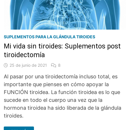
SUPLEMENTOS PARA LA GLÁNDULA TIROIDES
Mi vida sin tiroides: Suplementos post
tiroidectomía
25 de junio de 2021
8
Al pasar por una tiroidectomía incluso total, es
importante que pienses en cómo apoyar la
FUNCIÓN tiroidea. La función tiroidea es lo que
sucede en todo el cuerpo una vez que la
hormona tiroidea ha sido liberada de la glándula
tiroides.
MI