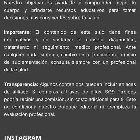
Nuestro objetivo es ayudarte a comprender mejor tu
cuerpo y brindarte recursos educativos para tomar
decisiones más conscientes sobre tu salud.
Importante:
El contenido de este sitio tiene fines
informativos y no sustituye el consejo, diagnóstico,
tratamiento ni seguimiento médico profesional. Ante
cualquier duda, síntoma, cambio en tu tratamiento o inicio
de suplementación, consulta siempre con un profesional
de la salud.
Transparencia:
Algunos contenidos pueden incluir enlaces
de afiliado. Si compras a través de ellos, SOS Tiroides
podría recibir una comisión, sin costo adicional para ti. Esto
no condiciona nuestro enfoque editorial ni reemplaza la
evaluación profesional.
INSTAGRAM