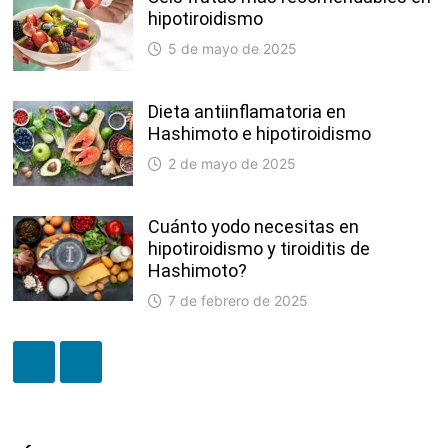
hipotiroidismo
5 de mayo de 2025
Dieta antiinflamatoria en
Hashimoto e hipotiroidismo
2 de mayo de 2025
Cuánto yodo necesitas en
hipotiroidismo y tiroiditis de
Hashimoto?
7 de febrero de 2025