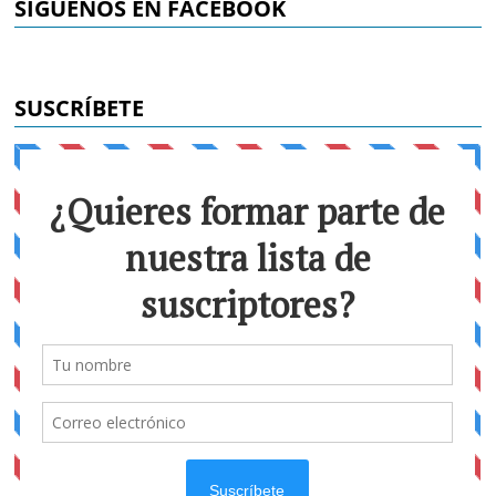
SÍGUENOS EN FACEBOOK
SUSCRÍBETE